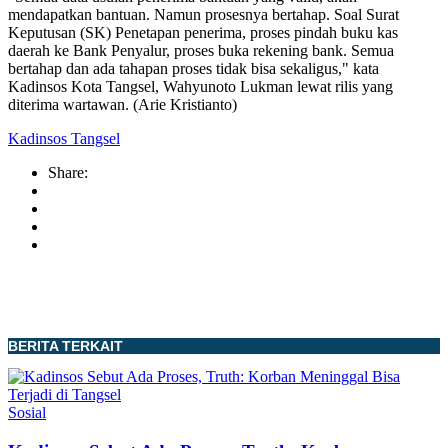
mendapatkan bantuan. Namun prosesnya bertahap. Soal Surat
Keputusan (SK) Penetapan penerima, proses pindah buku kas
daerah ke Bank Penyalur, proses buka rekening bank. Semua
bertahap dan ada tahapan proses tidak bisa sekaligus," kata
Kadinsos Kota Tangsel, Wahyunoto Lukman lewat rilis yang
diterima wartawan. (Arie Kristianto)
Kadinsos Tangsel
Share:
BERITA TERKAIT
Sosial