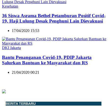
Kesehatan
36 Siswa Asrama Bethel Petamburan Positif Covid-
19, Haji Lulung Desak Penghuni Lain Dievakuasi
17/04/2020 15:53
DKI Jakarta
Bantu Penanganan Covid-19, PDIP Jakarta
Salurkan Bantuan ke Masyarakat dan RS
21/04/2020 00:21
BERITA TERBARU