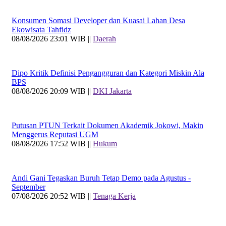
Konsumen Somasi Developer dan Kuasai Lahan Desa
Ekowisata Tahfidz
08/08/2026 23:01 WIB ||
Daerah
Dipo Kritik Definisi Pengangguran dan Kategori Miskin Ala
BPS
08/08/2026 20:09 WIB ||
DKI Jakarta
Putusan PTUN Terkait Dokumen Akademik Jokowi, Makin
Menggerus Reputasi UGM
08/08/2026 17:52 WIB ||
Hukum
Andi Gani Tegaskan Buruh Tetap Demo pada Agustus -
September
07/08/2026 20:52 WIB ||
Tenaga Kerja