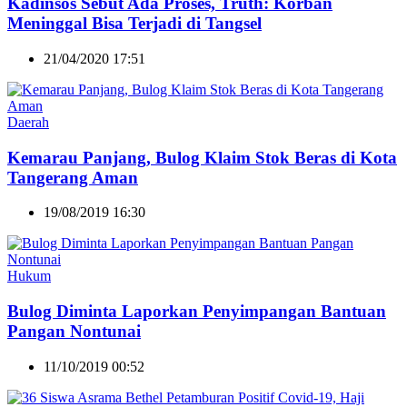
Kadinsos Sebut Ada Proses, Truth: Korban
Meninggal Bisa Terjadi di Tangsel
21/04/2020 17:51
Daerah
Kemarau Panjang, Bulog Klaim Stok Beras di Kota
Tangerang Aman
19/08/2019 16:30
Hukum
Bulog Diminta Laporkan Penyimpangan Bantuan
Pangan Nontunai
11/10/2019 00:52