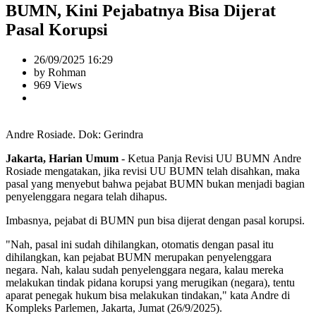
BUMN, Kini Pejabatnya Bisa Dijerat
Pasal Korupsi
26/09/2025 16:29
by Rohman
969 Views
Andre Rosiade. Dok: Gerindra
Jakarta, Harian Umum
- Ketua Panja Revisi UU BUMN Andre
Rosiade mengatakan, jika revisi UU BUMN telah disahkan, maka
pasal yang menyebut bahwa pejabat BUMN bukan menjadi bagian
penyelenggara negara telah dihapus.
Imbasnya, pejabat di BUMN pun bisa dijerat dengan pasal korupsi.
"Nah, pasal ini sudah dihilangkan, otomatis dengan pasal itu
dihilangkan, kan pejabat BUMN merupakan penyelenggara
negara. Nah, kalau sudah penyelenggara negara, kalau mereka
melakukan tindak pidana korupsi yang merugikan (negara), tentu
aparat penegak hukum bisa melakukan tindakan," kata Andre di
Kompleks Parlemen, Jakarta, Jumat (26/9/2025).