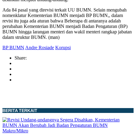
Ada 84 pasal yang direvisi terkait UU BUMN. Selain mengubah
nomenklatur Kementerian BUMN menjadi BP BUMN,, dalam
revisi itu juga ada aturan bahwa Beberapa di antaranya adalah
perubahan Kementerian BUMN menjadi Badan Pengaturan (BP)
BUMN hingga larangan menteri dan wakil menteri rangkap jabatan
dalam struktur BUMN. (man)
BP BUMN
Andre Rosiade
Korupsi
Share:
BERITA TERKAIT
Makro/Mikro