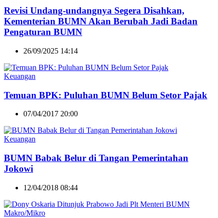
Revisi Undang-undangnya Segera Disahkan,
Kementerian BUMN Akan Berubah Jadi Badan
Pengaturan BUMN
26/09/2025 14:14
Keuangan
Temuan BPK: Puluhan BUMN Belum Setor Pajak
07/04/2017 20:00
Keuangan
BUMN Babak Belur di Tangan Pemerintahan
Jokowi
12/04/2018 08:44
Makro/Mikro