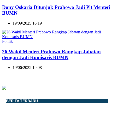
Dony Oskaria Ditunjuk Prabowo Jadi Plt Menteri
BUMN
19/09/2025 16:19
Politik
26 Wakil Menteri Prabowo Rangkap Jabatan
dengan Jadi Komisaris BUMN
19/06/2025 19:08
BERITA TERBARU