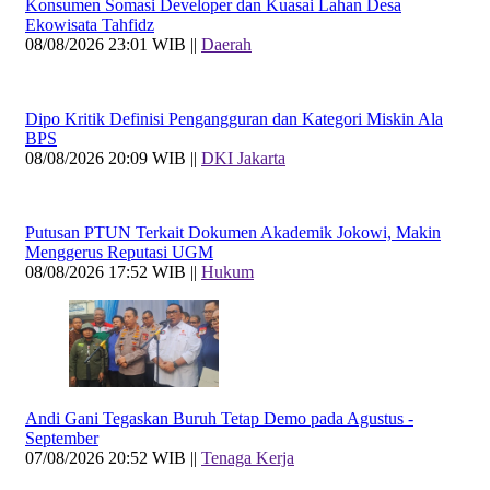
Konsumen Somasi Developer dan Kuasai Lahan Desa
Ekowisata Tahfidz
08/08/2026 23:01 WIB ||
Daerah
Dipo Kritik Definisi Pengangguran dan Kategori Miskin Ala
BPS
08/08/2026 20:09 WIB ||
DKI Jakarta
Putusan PTUN Terkait Dokumen Akademik Jokowi, Makin
Menggerus Reputasi UGM
08/08/2026 17:52 WIB ||
Hukum
Andi Gani Tegaskan Buruh Tetap Demo pada Agustus -
September
07/08/2026 20:52 WIB ||
Tenaga Kerja