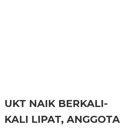
UKT NAIK BERKALI-
KALI LIPAT, ANGGOTA