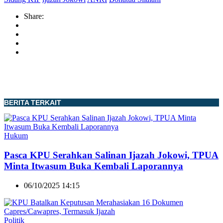
Share:
BERITA TERKAIT
Hukum
Pasca KPU Serahkan Salinan Ijazah Jokowi, TPUA
Minta Itwasum Buka Kembali Laporannya
06/10/2025 14:15
Politik