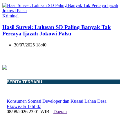
Kriminal
Hasil Survei: Lulusan SD Paling Banyak Tak
Percaya Ijazah Jokowi Palsu
30/07/2025 18:40
BERITA TERBARU
Konsumen Somasi Developer dan Kuasai Lahan Desa
Ekowisata Tahfidz
08/08/2026 23:01 WIB ||
Daerah