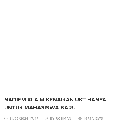
NADIEM KLAIM KENAIKAN UKT HANYA
UNTUK MAHASISWA BARU
21/05/2024 17:47
BY ROHMAN
1675 VIEWS