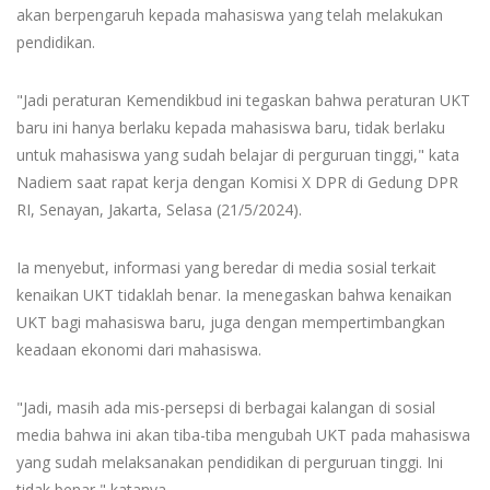
akan berpengaruh kepada mahasiswa yang telah melakukan
pendidikan.
"Jadi peraturan Kemendikbud ini tegaskan bahwa peraturan UKT
baru ini hanya berlaku kepada mahasiswa baru, tidak berlaku
untuk mahasiswa yang sudah belajar di perguruan tinggi," kata
Nadiem saat rapat kerja dengan Komisi X DPR di Gedung DPR
RI, Senayan, Jakarta, Selasa (21/5/2024).
Ia menyebut, informasi yang beredar di media sosial terkait
kenaikan UKT tidaklah benar. Ia menegaskan bahwa kenaikan
UKT bagi mahasiswa baru, juga dengan mempertimbangkan
keadaan ekonomi dari mahasiswa.
"Jadi, masih ada mis-persepsi di berbagai kalangan di sosial
media bahwa ini akan tiba-tiba mengubah UKT pada mahasiswa
yang sudah melaksanakan pendidikan di perguruan tinggi. Ini
tidak benar," katanya.