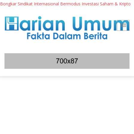
gkar Sindikat Internasional Bermodus Investasi Saham & Kripto