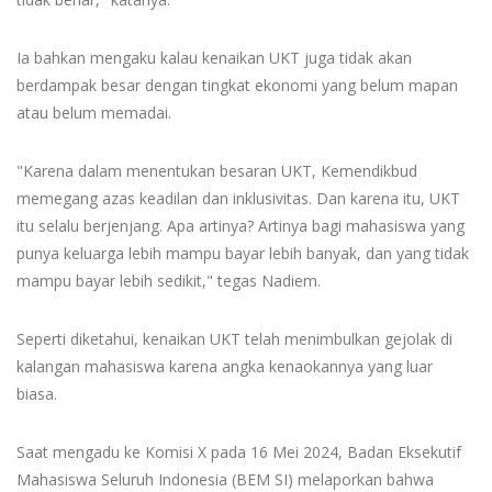
Ia bahkan mengaku kalau kenaikan UKT juga tidak akan
berdampak besar dengan tingkat ekonomi yang belum mapan
atau belum memadai.
"Karena dalam menentukan besaran UKT, Kemendikbud
memegang azas keadilan dan inklusivitas. Dan karena itu, UKT
itu selalu berjenjang. Apa artinya? Artinya bagi mahasiswa yang
punya keluarga lebih mampu bayar lebih banyak, dan yang tidak
mampu bayar lebih sedikit," tegas Nadiem.
Seperti diketahui, kenaikan UKT telah menimbulkan gejolak di
kalangan mahasiswa karena angka kenaokannya yang luar
biasa.
Saat mengadu ke Komisi X pada 16 Mei 2024, Badan Eksekutif
Mahasiswa Seluruh Indonesia (BEM SI) melaporkan bahwa