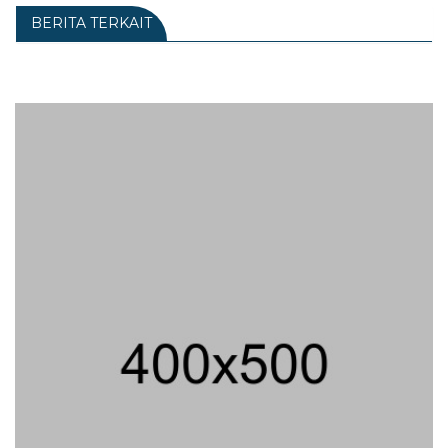
BERITA TERKAIT