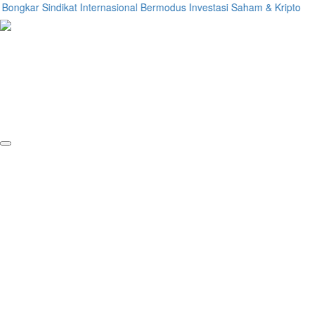
ongkar Sindikat Internasional Bermodus Investasi Saham & Kripto