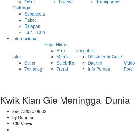
Opini
Budaya
Transportasi
Olahraga
Sepakbola
Raket
Balapan
Lain - Lain
Internasional
Gaya Hidup
Film
Nusantara
Iptek
Musik
DKI Jakarta
Galeri
Sains
Selebritis
Daerah
Video
Teknologi
Trend
Info Pemda
Foto
Kwik Kian Gie Meninggal Dunia
29/07/2025 06:32
by Rohman
839 Views