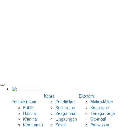
Kesra
Ekonomi
Polhukrimkam
Pendidikan
Makro/Mikro
Politik
Kesehatan
Keuangan
Hukum
Keagamaan
Tenaga Kerja
Kriminal
Lingkungan
Otomotif
Keamanan
Sosial
Pariwisata