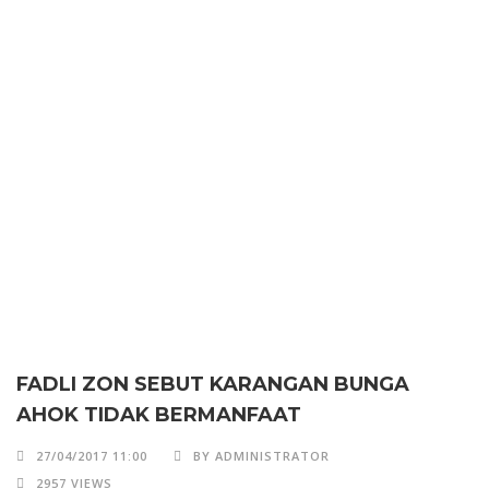
FADLI ZON SEBUT KARANGAN BUNGA
AHOK TIDAK BERMANFAAT
27/04/2017 11:00
BY ADMINISTRATOR
2957 VIEWS