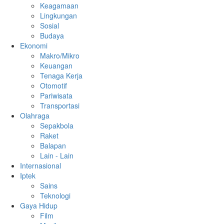
Keagamaan
Lingkungan
Sosial
Budaya
Ekonomi
Makro/Mikro
Keuangan
Tenaga Kerja
Otomotif
Pariwisata
Transportasi
Olahraga
Sepakbola
Raket
Balapan
Lain - Lain
Internasional
Iptek
Sains
Teknologi
Gaya Hidup
Film