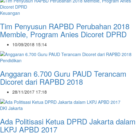
Keuangan
Tim Penyusun RAPBD Perubahan 2018
Memble, Program Anies Dicoret DPRD
10/09/2018 15:14
Pendidikan
Anggaran 6.700 Guru PAUD Terancam
Dicoret dari RAPBD 2018
28/11/2017 17:18
DKI Jakarta
Ada Politisasi Ketua DPRD Jakarta dalam
LKPJ APBD 2017