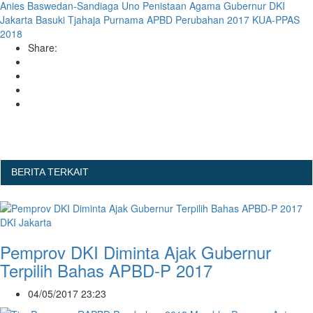
Anies Baswedan-Sandiaga Uno
Penistaan Agama
Gubernur DKI
Jakarta Basuki Tjahaja Purnama
APBD Perubahan 2017
KUA-PPAS
2018
Share:
BERITA TERKAIT
DKI Jakarta
Pemprov DKI Diminta Ajak Gubernur
Terpilih Bahas APBD-P 2017
04/05/2017 23:23