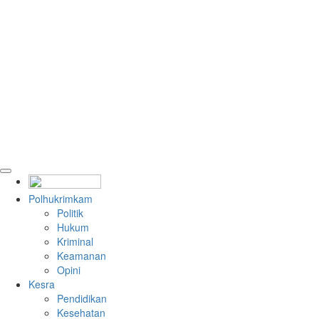
Polhukrimkam
Politik
Hukum
Kriminal
Keamanan
Opini
Kesra
Pendidikan
Kesehatan