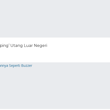
ping’ Utang Luar Negeri