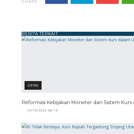
SHARE:
BERITA TERKAIT
OPINI
Reformasi Kebijakan Moneter dan Sistem Kurs
10/10/2025 08:14