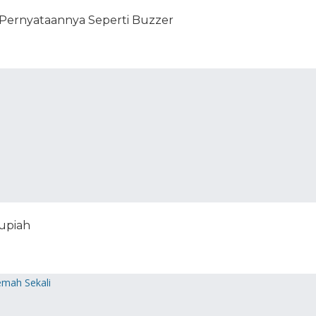
: Pernyataannya Seperti Buzzer
Rupiah