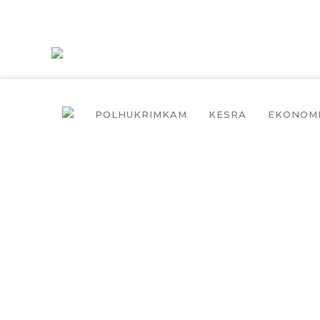
POLHUKRIMKAM
KESRA
EKONOM