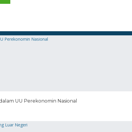
 dalam UU Perekonomin Nasional