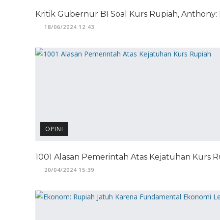
Kritik Gubernur BI Soal Kurs Rupiah, Anthony
18/06/2024 12:43
OPINI
1001 Alasan Pemerintah Atas Kejatuhan Kurs 
20/04/2024 15:39