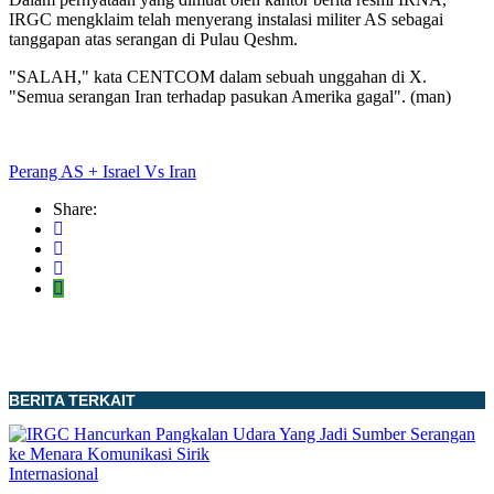
IRGC mengklaim telah menyerang instalasi militer AS sebagai
tanggapan atas serangan di Pulau Qeshm.
"SALAH," kata CENTCOM dalam sebuah unggahan di X.
"Semua serangan Iran terhadap pasukan Amerika gagal". (man)
Perang AS + Israel Vs Iran
Share:
BERITA TERKAIT
Internasional