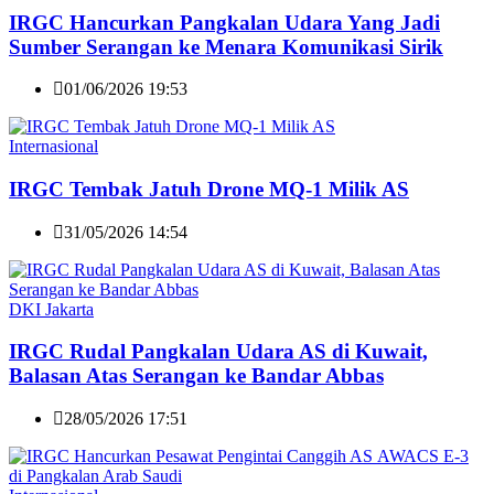
IRGC Hancurkan Pangkalan Udara Yang Jadi
Sumber Serangan ke Menara Komunikasi Sirik
01/06/2026 19:53
Internasional
IRGC Tembak Jatuh Drone MQ-1 Milik AS
31/05/2026 14:54
DKI Jakarta
IRGC Rudal Pangkalan Udara AS di Kuwait,
Balasan Atas Serangan ke Bandar Abbas
28/05/2026 17:51