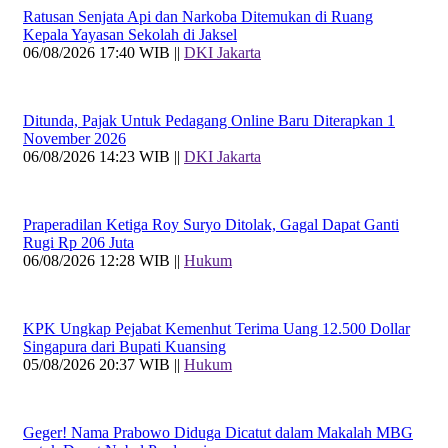
Ratusan Senjata Api dan Narkoba Ditemukan di Ruang
Kepala Yayasan Sekolah di Jaksel
06/08/2026 17:40 WIB ||
DKI Jakarta
Ditunda, Pajak Untuk Pedagang Online Baru Diterapkan 1
November 2026
06/08/2026 14:23 WIB ||
DKI Jakarta
Praperadilan Ketiga Roy Suryo Ditolak, Gagal Dapat Ganti
Rugi Rp 206 Juta
06/08/2026 12:28 WIB ||
Hukum
KPK Ungkap Pejabat Kemenhut Terima Uang 12.500 Dollar
Singapura dari Bupati Kuansing
05/08/2026 20:37 WIB ||
Hukum
Geger! Nama Prabowo Diduga Dicatut dalam Makalah MBG