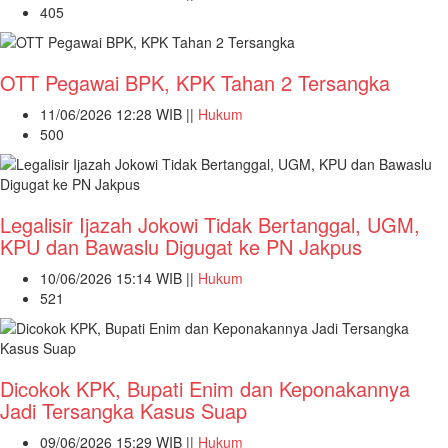
405
OTT Pegawai BPK, KPK Tahan 2 Tersangka
11/06/2026 12:28 WIB ||
Hukum
500
Legalisir Ijazah Jokowi Tidak Bertanggal, UGM,
KPU dan Bawaslu Digugat ke PN Jakpus
10/06/2026 15:14 WIB ||
Hukum
521
Dicokok KPK, Bupati Enim dan Keponakannya
Jadi Tersangka Kasus Suap
09/06/2026 15:29 WIB ||
Hukum