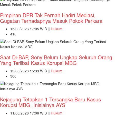
Pimpinan DPR Tak Pernah Hadiri Mediasi,
Gugatan Terhadapnya Masuk Pokok Perkara
15/06/2026 17:05 WIB ||
Hukum
410
Saat Di-BAP, Sony Belum Ungkap Seluruh Orang
Yang Terlibat Kasus Korupsi MBG
13/06/2026 15:33 WIB ||
Hukum
300
Kejagung Tetapkan 1 Tersangka Baru Kasus
Korupsi MBG, Inisialnya AYS
11/06/2026 17:06 WIB ||
Hukum