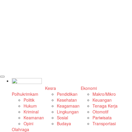
Kesra
Ekonomi
Polhukrimkam
Pendidikan
Makro/Mikro
Politik
Kesehatan
Keuangan
Hukum
Keagamaan
Tenaga Kerja
Kriminal
Lingkungan
Otomotif
Keamanan
Sosial
Pariwisata
Opini
Budaya
Transportasi
Olahraga