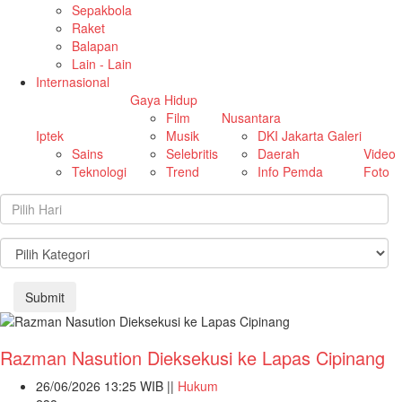
Sepakbola
Raket
Balapan
Lain - Lain
Internasional
Gaya Hidup
Film
Nusantara
Iptek
Musik
DKI Jakarta
Galeri
Sains
Selebritis
Daerah
Video
Teknologi
Trend
Info Pemda
Foto
Submit
Razman Nasution Dieksekusi ke Lapas Cipinang
26/06/2026 13:25 WIB ||
Hukum