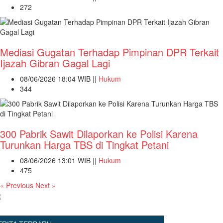
272
Mediasi Gugatan Terhadap Pimpinan DPR Terkait
Ijazah Gibran Gagal Lagi
08/06/2026 18:04 WIB ||
Hukum
344
300 Pabrik Sawit Dilaporkan ke Polisi Karena
Turunkan Harga TBS di Tingkat Petani
08/06/2026 13:01 WIB ||
Hukum
475
« Previous
Next »