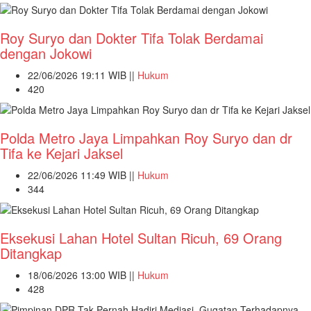
Roy Suryo dan Dokter Tifa Tolak Berdamai
dengan Jokowi
22/06/2026 19:11 WIB ||
Hukum
420
Polda Metro Jaya Limpahkan Roy Suryo dan dr
Tifa ke Kejari Jaksel
22/06/2026 11:49 WIB ||
Hukum
344
Eksekusi Lahan Hotel Sultan Ricuh, 69 Orang
Ditangkap
18/06/2026 13:00 WIB ||
Hukum
428