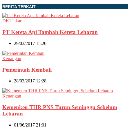
BERITA TERKAIT
DKI Jakarta
PT Kereta Api Tambah Kereta Lebaran
29/03/2017 15:20
Keuangan
Pemerintah Kembali
28/03/2017 12:28
Keuangan
Kemenkeu THR PNS Turun Seminggu Sebelum
Lebaran
01/06/2017 21:01