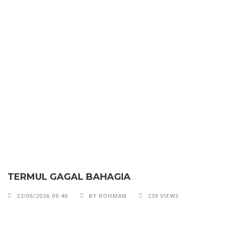
TERMUL GAGAL BAHAGIA
23/06/2026 09:40
BY ROHMAN
239 VIEWS