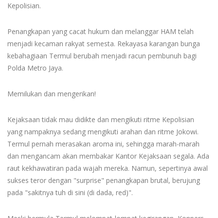
Kepolisian.
Penangkapan yang cacat hukum dan melanggar HAM telah
menjadi kecaman rakyat semesta. Rekayasa karangan bunga
kebahagiaan Termul berubah menjadi racun pembunuh bagi
Polda Metro Jaya.
Memilukan dan mengerikan!
Kejaksaan tidak mau didikte dan mengikuti ritme Kepolisian
yang nampaknya sedang mengikuti arahan dan ritme Jokowi.
Termul pernah merasakan aroma ini, sehingga marah-marah
dan mengancam akan membakar Kantor Kejaksaan segala. Ada
raut kekhawatiran pada wajah mereka. Namun, sepertinya awal
sukses teror dengan "surprise" penangkapan brutal, berujung
pada "sakitnya tuh di sini (di dada, red)".