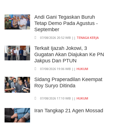
Andi Gani Tegaskan Buruh
Tetap Demo Pada Agustus -
September
07/08/2026 20:52 WIB ||
TENAGA KERJA
Terkait Ijazah Jokowi, 3
Gugatan Akan Diajukan Ke PN
Jakpus Dan PTUN
07/08/2026 19:06 WIB ||
HUKUM
Sidang Praperadilan Keempat
Roy Suryo Ditinda
07/08/2026 17:10 WIB ||
HUKUM
Iran Tangkap 21 Agen Mossad