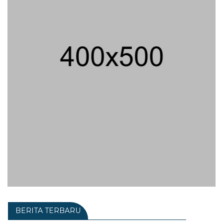
BERITA TERBARU