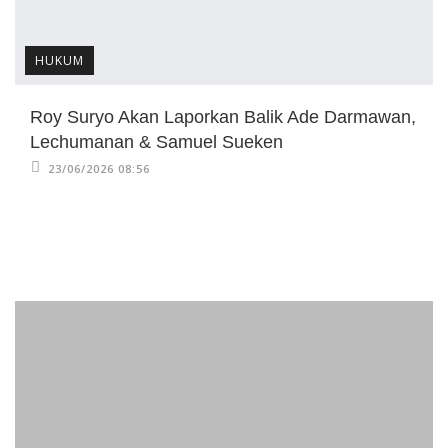
HUKUM
Roy Suryo Akan Laporkan Balik Ade Darmawan,
Lechumanan & Samuel Sueken
23/06/2026 08:56