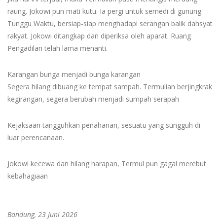
raung. Jokowi pun mati kutu. Ia pergi untuk semedi di gunung
Tunggu Waktu, bersiap-siap menghadapi serangan balik dahsyat
rakyat. Jokowi ditangkap dan diperiksa oleh aparat. Ruang
Pengadilan telah lama menanti.
Karangan bunga menjadi bunga karangan
Segera hilang dibuang ke tempat sampah. Termulian berjingkrak
kegirangan, segera berubah menjadi sumpah serapah
Kejaksaan tangguhkan penahanan, sesuatu yang sungguh di
luar perencanaan.
Jokowi kecewa dan hilang harapan, Termul pun gagal merebut
kebahagiaan
Bandung, 23 Juni 2026