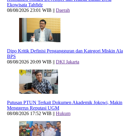
Ekowisata Tahfidz
08/08/2026 23:01 WIB ||
Daerah
Dipo Kritik Definisi Pengangguran dan Kategori Miskin Ala
BPS
08/08/2026 20:09 WIB ||
DKI Jakarta
Putusan PTUN Terkait Dokumen Akademik Jokowi, Makin
Menggerus Reputasi UGM
08/08/2026 17:52 WIB ||
Hukum