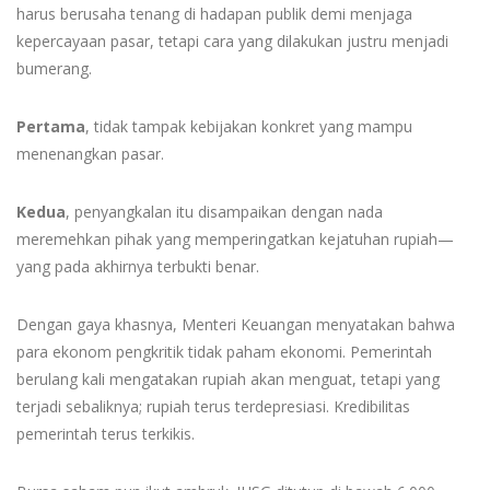
harus berusaha tenang di hadapan publik demi menjaga
kepercayaan pasar, tetapi cara yang dilakukan justru menjadi
bumerang.
Pertama
, tidak tampak kebijakan konkret yang mampu
menenangkan pasar.
Kedua
, penyangkalan itu disampaikan dengan nada
meremehkan pihak yang memperingatkan kejatuhan rupiah—
yang pada akhirnya terbukti benar.
Dengan gaya khasnya, Menteri Keuangan menyatakan bahwa
para ekonom pengkritik tidak paham ekonomi. Pemerintah
berulang kali mengatakan rupiah akan menguat, tetapi yang
terjadi sebaliknya; rupiah terus terdepresiasi. Kredibilitas
pemerintah terus terkikis.