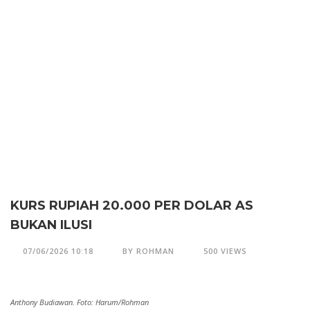
KURS RUPIAH 20.000 PER DOLAR AS
BUKAN ILUSI
07/06/2026 10:18
BY ROHMAN
500 VIEWS
Anthony Budiawan. Foto: Harum/Rohman