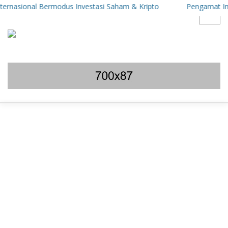
nasional Bermodus Investasi Saham & Kripto
Pengamat Ingatkan