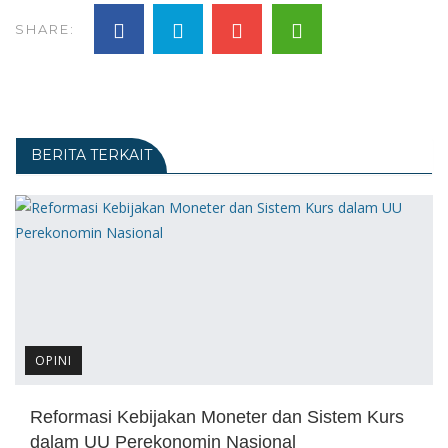
SHARE:
BERITA TERKAIT
OPINI
Reformasi Kebijakan Moneter dan Sistem Kurs
dalam UU Perekonomin Nasional