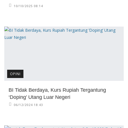
10/10/2025 08:14
OPINI
BI Tidak Berdaya, Kurs Rupiah Tergantung
‘Doping’ Utang Luar Negeri
06/12/2024 18:43