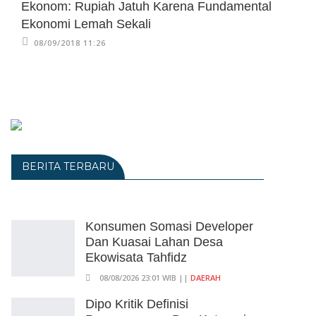
Ekonom: Rupiah Jatuh Karena Fundamental
Ekonomi Lemah Sekali
08/09/2018 11:26
BERITA TERBARU
Konsumen Somasi Developer
Dan Kuasai Lahan Desa
Ekowisata Tahfidz
08/08/2026 23:01 WIB ||
DAERAH
Dipo Kritik Definisi