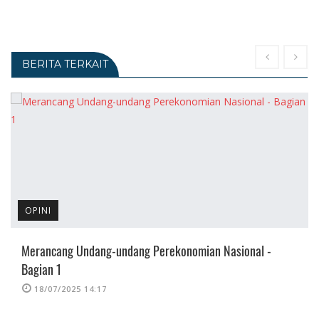
BERITA TERKAIT
OPINI
Merancang Undang-undang Perekonomian Nasional -
Bagian 1
18/07/2025 14:17