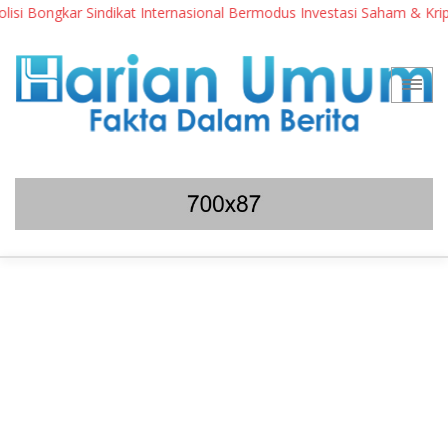
Bongkar Sindikat Internasional Bermodus Investasi Saham & Kripto