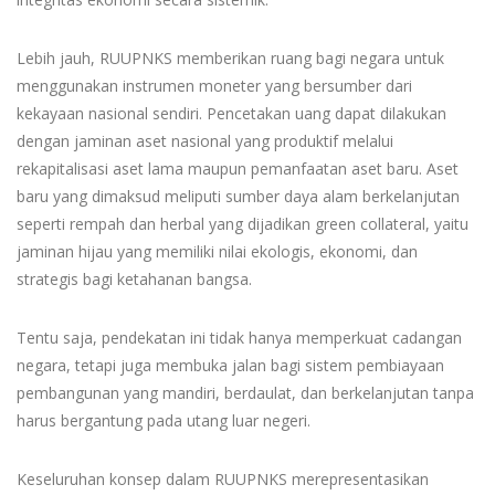
Lebih jauh, RUUPNKS memberikan ruang bagi negara untuk
menggunakan instrumen moneter yang bersumber dari
kekayaan nasional sendiri. Pencetakan uang dapat dilakukan
dengan jaminan aset nasional yang produktif melalui
rekapitalisasi aset lama maupun pemanfaatan aset baru. Aset
baru yang dimaksud meliputi sumber daya alam berkelanjutan
seperti rempah dan herbal yang dijadikan green collateral, yaitu
jaminan hijau yang memiliki nilai ekologis, ekonomi, dan
strategis bagi ketahanan bangsa.
Tentu saja, pendekatan ini tidak hanya memperkuat cadangan
negara, tetapi juga membuka jalan bagi sistem pembiayaan
pembangunan yang mandiri, berdaulat, dan berkelanjutan tanpa
harus bergantung pada utang luar negeri.
Keseluruhan konsep dalam RUUPNKS merepresentasikan