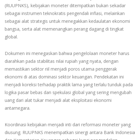
(RUUPNKS), kebijakan moneter ditempatkan bukan sekadar
sebagai instrumen teknokratis pengendali inflasi, melainkan
sebagai alat strategis untuk menegakkan kedaulatan ekonomi
bangsa, serta alat memenangkan perang dagang di tingkat
global.
Dokumen ini menegaskan bahwa pengelolaan moneter harus
diarahkan pada stabilitas nilai rupiah yang nyata, dengan
memastikan sektor riil menjadi poros utama penggerak
ekonomi di atas dominasi sektor keuangan. Pendekatan ini
menjadi koreksi terhadap praktik lama yang terlalu tunduk pada
logika pasar bebas dan spekulasi global yang sering mengubah
uang dari alat tukar menjadi alat eksploitasi ekonomi
antarnegara.
Koordinasi kebijakan menjadi inti dari reformasi moneter yang
diusung. RUUPNKS menempatkan sinergi antara Bank Indonesia