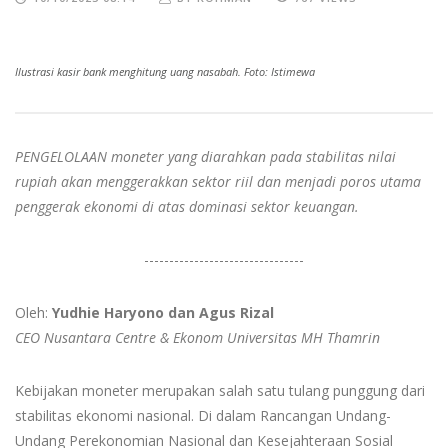
Ilustrasi kasir bank menghitung uang nasabah. Foto: Istimewa
PENGELOLAAN moneter yang diarahkan pada stabilitas nilai
rupiah akan menggerakkan sektor riil dan menjadi poros utama
penggerak ekonomi di atas dominasi sektor keuangan.
--------------------------------
Oleh:
Yudhie Haryono dan Agus Rizal
CEO Nusantara Centre & Ekonom Universitas MH Thamrin
Kebijakan moneter merupakan salah satu tulang punggung dari
stabilitas ekonomi nasional. Di dalam Rancangan Undang-
Undang Perekonomian Nasional dan Kesejahteraan Sosial