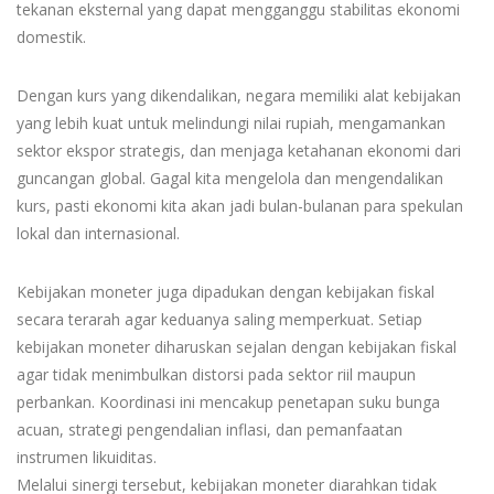
tekanan eksternal yang dapat mengganggu stabilitas ekonomi
domestik.
Dengan kurs yang dikendalikan, negara memiliki alat kebijakan
yang lebih kuat untuk melindungi nilai rupiah, mengamankan
sektor ekspor strategis, dan menjaga ketahanan ekonomi dari
guncangan global. Gagal kita mengelola dan mengendalikan
kurs, pasti ekonomi kita akan jadi bulan-bulanan para spekulan
lokal dan internasional.
Kebijakan moneter juga dipadukan dengan kebijakan fiskal
secara terarah agar keduanya saling memperkuat. Setiap
kebijakan moneter diharuskan sejalan dengan kebijakan fiskal
agar tidak menimbulkan distorsi pada sektor riil maupun
perbankan. Koordinasi ini mencakup penetapan suku bunga
acuan, strategi pengendalian inflasi, dan pemanfaatan
instrumen likuiditas.
Melalui sinergi tersebut, kebijakan moneter diarahkan tidak