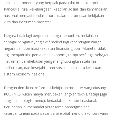
kebijakan moneter yang berpijak pada nilai-nilai ekonomi
Pancasila. Nilai kekeluargaan, keadilan sosial, dan kemandirian
nasional menjadi fondasi moral dalam perumusan kebijakan
kurs dan instrumen moneter.
Negara tidak lagi berperan sebagai penonton, melainkan
sebagai pengatur yang aktif melindungi kepentingan warga
negara dari dominasi kekuatan finansial global. Moneter tidak
lagi menjadi alat penjajahan ekonomi, tetapi berfungsi sebagai
instrumen pembebasan yang menghubungkan stabilitas,
kedaulatan, dan kesejahteraan sosial dalam satu kesatuan
sistem ekonomi nasional.
Dengan demikian, reformasi kebijakan moneter yang diusung
RUUPNKS bukan hanya merupakan langkah teknis, tetapi juga
langkah ideologis menuju kedaulatan ekonomi nasional.
Perubahan ini menandai pergeseran paradigma dari
ketergantungan pada pasar uang global menuju ekonomi yang