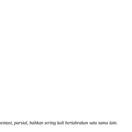
i, parsial, bahkan sering kali bertabrakan satu sama lain.