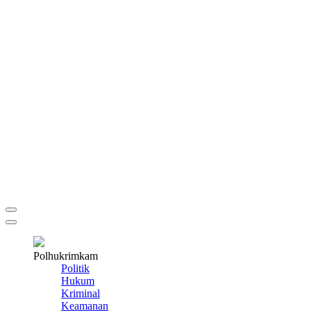
Polhukrimkam
Politik
Hukum
Kriminal
Keamanan