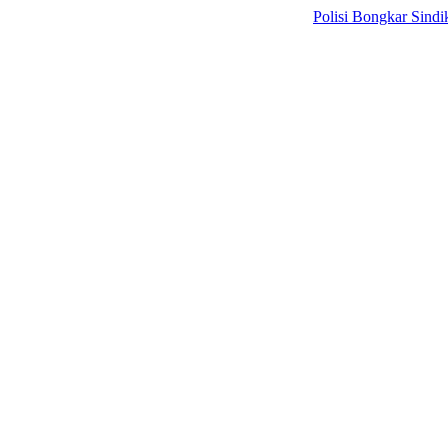
Polisi Bongkar Sindikat Inter