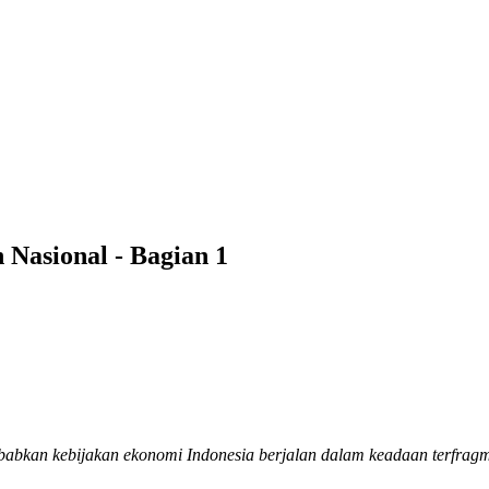
Nasional - Bagian 1
 kebijakan ekonomi Indonesia berjalan dalam keadaan terfragmentas