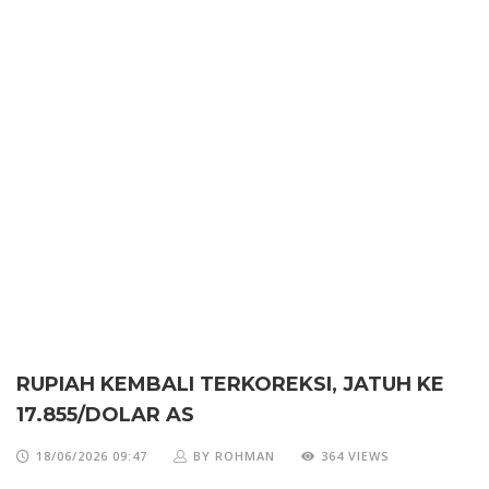
RUPIAH KEMBALI TERKOREKSI, JATUH KE
17.855/DOLAR AS
18/06/2026 09:47
BY ROHMAN
364 VIEWS