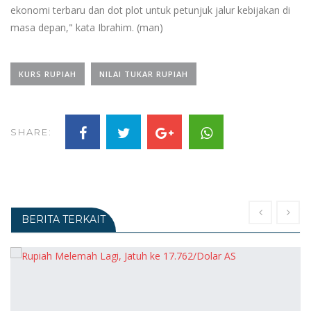
ekonomi terbaru dan dot plot untuk petunjuk jalur kebijakan di
masa depan," kata Ibrahim. (man)
KURS RUPIAH
NILAI TUKAR RUPIAH
SHARE:
BERITA TERKAIT