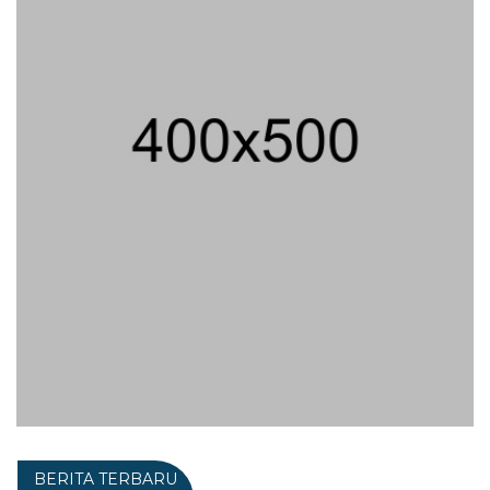
BERITA TERBARU