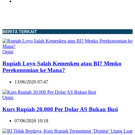
BERITA TERKAIT
Opini
Rupiah Loyo Salah Kemenkeu atau BI? Menko
Perekonomian ke Mana?
13/06/2026 07:47
Opini
Kurs Rupiah 20.000 Per Dolar AS Bukan Ilusi
07/06/2026 10:18