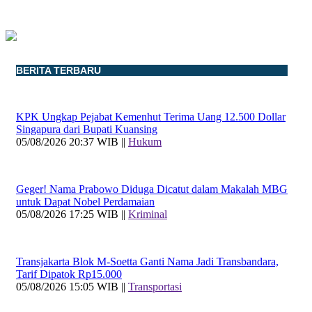
BERITA TERBARU
KPK Ungkap Pejabat Kemenhut Terima Uang 12.500 Dollar
Singapura dari Bupati Kuansing
05/08/2026 20:37 WIB ||
Hukum
Geger! Nama Prabowo Diduga Dicatut dalam Makalah MBG
untuk Dapat Nobel Perdamaian
05/08/2026 17:25 WIB ||
Kriminal
Transjakarta Blok M-Soetta Ganti Nama Jadi Transbandara,
Tarif Dipatok Rp15.000
05/08/2026 15:05 WIB ||
Transportasi