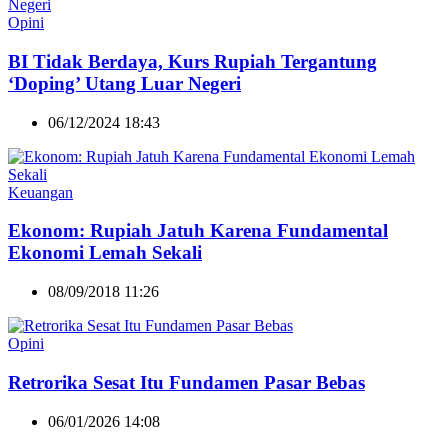
Opini
BI Tidak Berdaya, Kurs Rupiah Tergantung
‘Doping’ Utang Luar Negeri
06/12/2024 18:43
Keuangan
Ekonom: Rupiah Jatuh Karena Fundamental
Ekonomi Lemah Sekali
08/09/2018 11:26
Opini
Retrorika Sesat Itu Fundamen Pasar Bebas
06/01/2026 14:08