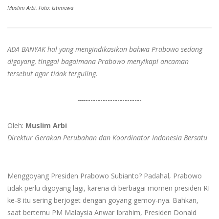
Muslim Arbi. Foto: Istimewa
ADA BANYAK hal yang mengindikasikan bahwa Prabowo sedang
digoyang, tinggal bagaimana Prabowo menyikapi ancaman
tersebut agar tidak terguling.
----
-----------------------
Oleh:
Muslim Arbi
Direktur Gerakan Perubahan dan Koordinator Indonesia Bersatu
Menggoyang Presiden Prabowo Subianto? Padahal, Prabowo
tidak perlu digoyang lagi, karena di berbagai momen presiden RI
ke-8 itu sering berjoget dengan goyang gemoy-nya. Bahkan,
saat bertemu PM Malaysia Anwar Ibrahim, Presiden Donald