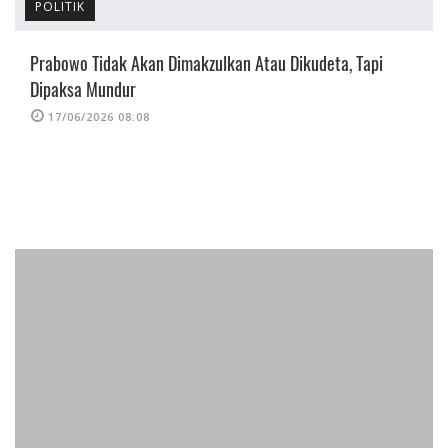
POLITIK
Prabowo Tidak Akan Dimakzulkan Atau Dikudeta, Tapi
Dipaksa Mundur
17/06/2026 08:08