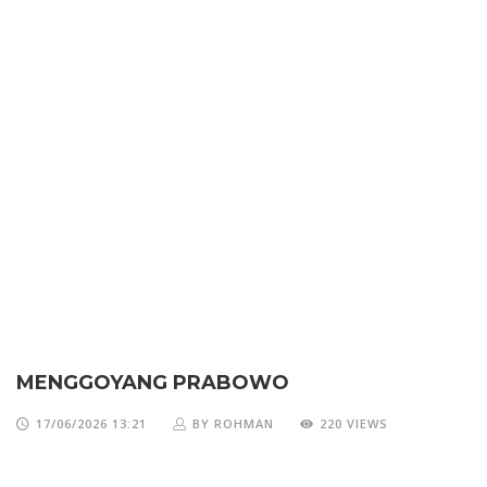
MENGGOYANG PRABOWO
17/06/2026 13:21
BY ROHMAN
220 VIEWS