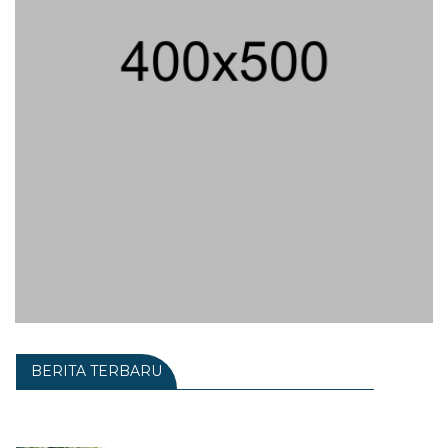
BERITA TERBARU