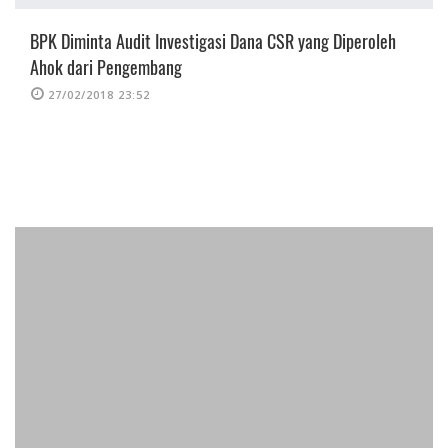
BPK Diminta Audit Investigasi Dana CSR yang Diperoleh
Ahok dari Pengembang
27/02/2018 23:52