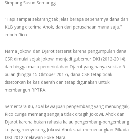
Simpang Susun Semanggi.
"Tapi sampai sekarang tak jelas berapa sebenarnya dana dari
KLB yang diterima Ahok, dan dari perusahaan mana saja,"
imbuh Rico.
Nama Jokowi dan Djarot terseret karena pengumpulan dana
CSR dimulai sejak Jokowi menjadi gubernur DKI (2012-2014),
dan hingga masa pemerintahan Djarot yang hanya sekitar 5
bulan (hingga 15 Oktober 2017), dana CSR tetap tidak
disetorkan ke kas daerah dan tetap digunakan untuk
membangun RPTRA.
Sementara itu, soal kewajiban pengembang yang menunggak,
Rico curiga memang sengaja tidak ditagih Jokowi, Ahok dan
Djarot karena bukan rahasia kalau pengembang-pengembang
itu yang menyokong Jokowi-Ahok saat memenangkan Pilkada
DKI 2012 melawan Foke-Nara.