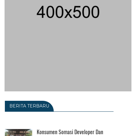
BERITA TERBARU
Konsumen Somasi Developer Dan