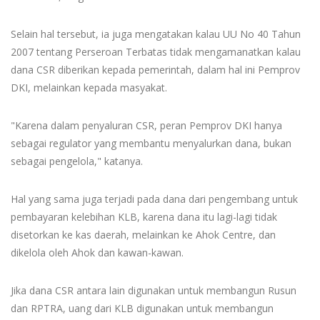
Selain hal tersebut, ia juga mengatakan kalau UU No 40 Tahun
2007 tentang Perseroan Terbatas tidak mengamanatkan kalau
dana CSR diberikan kepada pemerintah, dalam hal ini Pemprov
DKI, melainkan kepada masyakat.
"Karena dalam penyaluran CSR, peran Pemprov DKI hanya
sebagai regulator yang membantu menyalurkan dana, bukan
sebagai pengelola," katanya.
Hal yang sama juga terjadi pada dana dari pengembang untuk
pembayaran kelebihan KLB, karena dana itu lagi-lagi tidak
disetorkan ke kas daerah, melainkan ke Ahok Centre, dan
dikelola oleh Ahok dan kawan-kawan.
Jika dana CSR antara lain digunakan untuk membangun Rusun
dan RPTRA, uang dari KLB digunakan untuk membangun