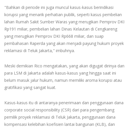
"Bahkan di periode ini juga muncul kasus-kasus berindikasi
korupsi yang menarik perhatian publik, seperti kasus pembelian
lahan Rumah Sakit Sumber Waras yang merugikan Pemprov DKI
Rp191 miliar, pembelian lahan Dinas Kelautan di Cengkareng
yang merugikan Pemprov DKI Rp668 miliar, dan suap
pembahasan Raperda yang akan menjadi payung hukum proyek
reklamasi di Teluk Jakarta," imbuhnya.
Meski demikian Rico mengatakan, yang akan digugat dirinya dan
para LSM di Jakarta adalah kasus-kasus yang hingga saat ini
belum masuk jalur hukum, namun memiliki aroma korupsi atau
gratifikasi yang sangat kuat.
Kasus-kasus itu di antaranya penerimaan dan penggunaan dana
corporate social responsibility (CSR) dari para pengembang
pemilik proyek reklamasi di Teluk Jakarta, penggunaan dana
kompensasi kelebihan koefisien lantai bangunan (KLB), dan