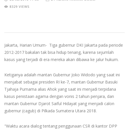
8329 VIEWS
Jakarta, Harian Umum- Tiga gubernur DKI Jakarta pada periode
2012-2017 bakalan tak bisa hidup tenang, karena sejumlah
kasus yang terjadi di era mereka akan dibawa ke jalur hukum.
Ketiganya adalah mantan Gubernur Joko Widodo yang saat ini
menjabat sebagai presiden RI ke-7, mantan Gubernur Basuki
Tjahaja Purnama alias Ahok yang saat ini menjadi terpidana
kasus penistaan agama dengan vonis 2 tahun penjara, dan
mantan Gubernur Djarot Saiful Hidayat yang menjadi calon
gubernur (cagub) di Pilkada Sumatera Utara 2018.
"Waktu acara dialog tentang penggunaan CSR di kantor DPP