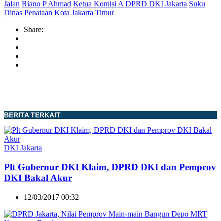
Jalan
Riano P Ahmad
Ketua Komisi A DPRD DKI Jakarta
Suku
Dinas Penataan Kota Jakarta Timur
Share:
BERITA TERKAIT
DKI Jakarta
Plt Gubernur DKI Klaim, DPRD DKI dan Pemprov
DKI Bakal Akur
12/03/2017 00:32