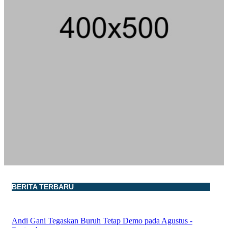
BERITA TERBARU
Andi Gani Tegaskan Buruh Tetap Demo pada Agustus -