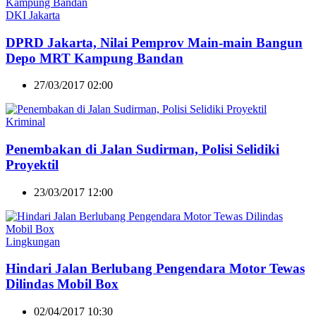
DKI Jakarta
DPRD Jakarta, Nilai Pemprov Main-main Bangun
Depo MRT Kampung Bandan
27/03/2017 02:00
Kriminal
Penembakan di Jalan Sudirman, Polisi Selidiki
Proyektil
23/03/2017 12:00
Lingkungan
Hindari Jalan Berlubang Pengendara Motor Tewas
Dilindas Mobil Box
02/04/2017 10:30