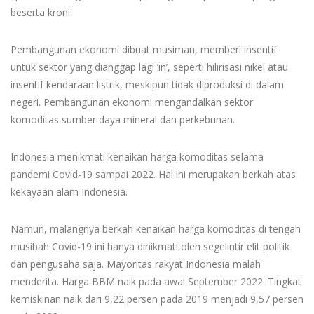
beserta kroni.
Pembangunan ekonomi dibuat musiman, memberi insentif
untuk sektor yang dianggap lagi ‘in’, seperti hilirisasi nikel atau
insentif kendaraan listrik, meskipun tidak diproduksi di dalam
negeri. Pembangunan ekonomi mengandalkan sektor
komoditas sumber daya mineral dan perkebunan.
Indonesia menikmati kenaikan harga komoditas selama
pandemi Covid-19 sampai 2022. Hal ini merupakan berkah atas
kekayaan alam Indonesia.
Namun, malangnya berkah kenaikan harga komoditas di tengah
musibah Covid-19 ini hanya dinikmati oleh segelintir elit politik
dan pengusaha saja. Mayoritas rakyat Indonesia malah
menderita. Harga BBM naik pada awal September 2022. Tingkat
kemiskinan naik dari 9,22 persen pada 2019 menjadi 9,57 persen