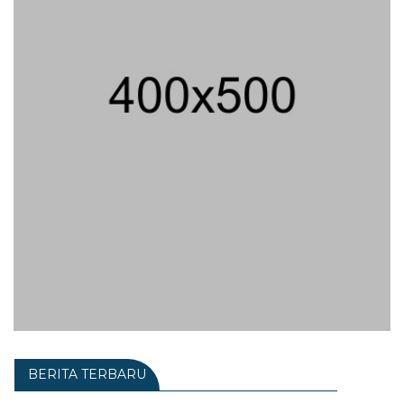
BERITA TERBARU