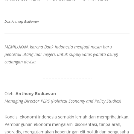
Dok: Anthony Budiawan
MEMILUKAN, karena Bank Indonesia menjadi mesin baru
pencetak utang luar negeri, untuk supply valas (valuta asing)
cadangan devisa.
---------------------------------
Oleh:
Anthony Budiawan
Managing Director PEPS (Political Economy and Policy Studies)
Kondisi ekonomi Indonesia semakin lemah dan memprihatinkan.
Pembangunan ekonomi mengalami disorientasi, tanpa arah,
sporadis, mengutamakan kepentingan elit politik dan pengusaha