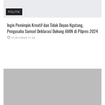
POLITIK
Ingin Pemimpin Kreatif dan Tidak Doyan Ngutang,
Pengusaha Sumsel Deklarasi Dukung AMIN di Pilpres 2024
11/01/2024 11:02