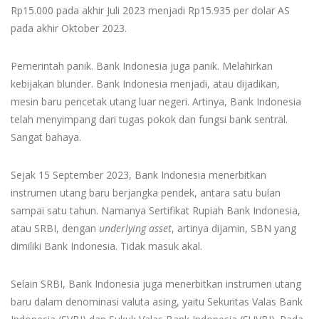
Rp15.000 pada akhir Juli 2023 menjadi Rp15.935 per dolar AS
pada akhir Oktober 2023.
Pemerintah panik. Bank Indonesia juga panik. Melahirkan
kebijakan blunder. Bank Indonesia menjadi, atau dijadikan,
mesin baru pencetak utang luar negeri. Artinya, Bank Indonesia
telah menyimpang dari tugas pokok dan fungsi bank sentral.
Sangat bahaya.
Sejak 15 September 2023, Bank Indonesia menerbitkan
instrumen utang baru berjangka pendek, antara satu bulan
sampai satu tahun. Namanya Sertifikat Rupiah Bank Indonesia,
atau SRBI, dengan
underlying asset
, artinya dijamin, SBN yang
dimiliki Bank Indonesia. Tidak masuk akal.
Selain SRBI, Bank Indonesia juga menerbitkan instrumen utang
baru dalam denominasi valuta asing, yaitu Sekuritas Valas Bank