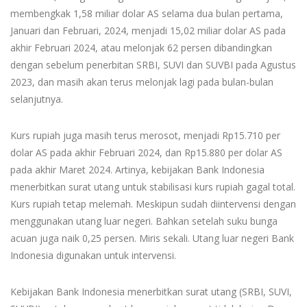
membengkak 1,58 miliar dolar AS selama dua bulan pertama,
Januari dan Februari, 2024, menjadi 15,02 miliar dolar AS pada
akhir Februari 2024, atau melonjak 62 persen dibandingkan
dengan sebelum penerbitan SRBI, SUVI dan SUVBI pada Agustus
2023, dan masih akan terus melonjak lagi pada bulan-bulan
selanjutnya.
Kurs rupiah juga masih terus merosot, menjadi Rp15.710 per
dolar AS pada akhir Februari 2024, dan Rp15.880 per dolar AS
pada akhir Maret 2024. Artinya, kebijakan Bank Indonesia
menerbitkan surat utang untuk stabilisasi kurs rupiah gagal total.
Kurs rupiah tetap melemah. Meskipun sudah diintervensi dengan
menggunakan utang luar negeri. Bahkan setelah suku bunga
acuan juga naik 0,25 persen. Miris sekali. Utang luar negeri Bank
Indonesia digunakan untuk intervensi.
Kebijakan Bank Indonesia menerbitkan surat utang (SRBI, SUVI,