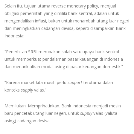
Selain itu, tujuan utama reverse monetary policy, menjual
obligasi pemerintah yang dimiliki bank sentral, adalah untuk
mengendalikan inflasi, bukan untuk menambah utang luar negeri
dan meningkatkan cadangan devisa, seperti disampaikan Bank
Indonesia:
“Penerbitan SRBI merupakan salah satu upaya bank sentral
untuk memperkuat pendalaman pasar keuangan di Indonesia
dan menarik aliran modal asing di pasar keuangan domestik.”
“Karena market kita masih perlu
support
terutama dalam
konteks
supply
valas.”
Memilukan. Memprihatinkan. Bank Indonesia menjadi mesin
baru pencetak utang luar negeri, untuk
supply
valas (valuta
asing) cadangan devisa.