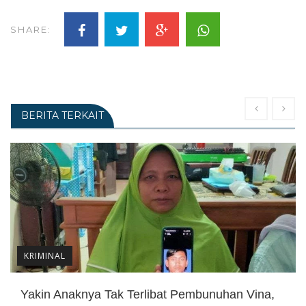
SHARE:
BERITA TERKAIT
KRIMINAL
Yakin Anaknya Tak Terlibat Pembunuhan Vina,