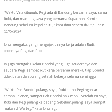
"Waktu Vina dibunuh, Pegi ada di Bandung bersama saya, sama
Robi, dan mamang saya yang bernama Suparman. Kami ke
Bandung sebelum kejadian itu," kata Ibnu seperti dikutip Senin
(27/5/2024).
Ibnu mengaku, yang mengajak dirinya kerja adalah Rudi,
bapaknya Pegi dan Robi.
Ia juga mengakui kalau Bondol yang juga saudaranya dan
saudara Pegi, sempat ikut kerja bersama mereka, tiap Bondol
tidak betah dan pulang setelah bekerja selama seminggu.
"Waktu Pak Bondol pulang, saya, Robi sama Pegi ngantar
sampai jalanan, sampai Pak Bondol naik mobil. Setelah itu saya,
Robi dan Pegi pulang ke bedeng. Sebelum.pulang, saya sempat
makan di Warteg," kata Ibnu lagi.