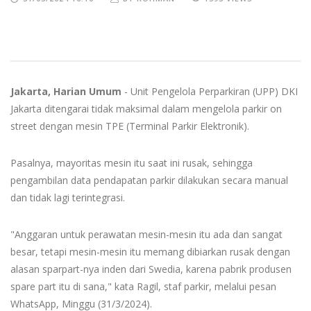
Jakarta, Harian Umum
- Unit Pengelola Perparkiran (UPP) DKI
Jakarta ditengarai tidak maksimal dalam mengelola parkir on
street dengan mesin TPE (Terminal Parkir Elektronik).
Pasalnya, mayoritas mesin itu saat ini rusak, sehingga
pengambilan data pendapatan parkir dilakukan secara manual
dan tidak lagi terintegrasi.
"Anggaran untuk perawatan mesin-mesin itu ada dan sangat
besar, tetapi mesin-mesin itu memang dibiarkan rusak dengan
alasan sparpart-nya inden dari Swedia, karena pabrik produsen
spare part itu di sana," kata Ragil, staf parkir, melalui pesan
WhatsApp, Minggu (31/3/2024).