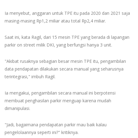
Ia menyebut, anggaran untuk TPE itu pada 2020 dan 2021 saja
masing-masing Rp1,2 miliar atau total Rp2,4 miliar.
Saat ini, kata Ragil, dari 15 mesin TPE yang berada di lapangan
parkir on street milik DKI, yang berfungsi hanya 3 unit.
"Akibat rusaknya sebagian besar mesin TPE itu, pengambilan
data pendapatan dilakukan secara manual yang seharusnya
terintegrasi," imbuh Ragil.
Ia mengakui, pengambilan secara manual ini berpotensi
membuat penghasilan parkir menguap karena mudah
dimanipulasi.
"Jadi, bagaimana pendapatan parkir mau baik kalau
pengelolaannya seperti ini?" kritiknya.