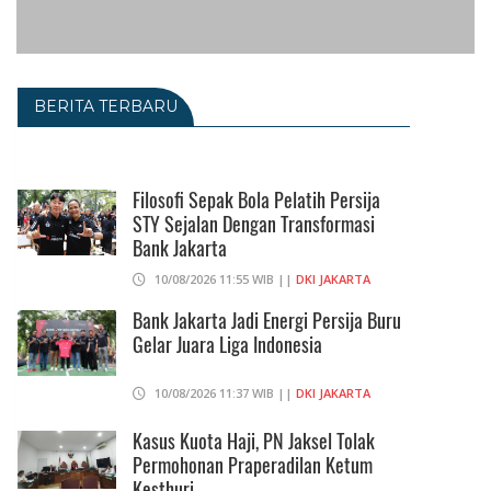
BERITA TERBARU
Filosofi Sepak Bola Pelatih Persija
STY Sejalan Dengan Transformasi
Bank Jakarta
10/08/2026 11:55 WIB ||
DKI JAKARTA
Bank Jakarta Jadi Energi Persija Buru
Gelar Juara Liga Indonesia
10/08/2026 11:37 WIB ||
DKI JAKARTA
Kasus Kuota Haji, PN Jaksel Tolak
Permohonan Praperadilan Ketum
Kesthuri