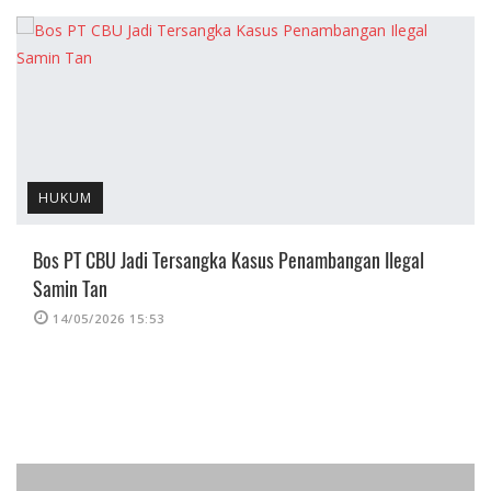
HUKUM
Bos PT CBU Jadi Tersangka Kasus Penambangan Ilegal
Samin Tan
14/05/2026 15:53