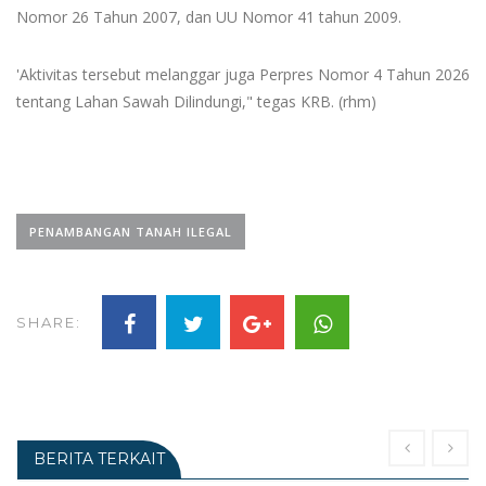
Nomor 26 Tahun 2007, dan UU Nomor 41 tahun 2009.
'Aktivitas tersebut melanggar juga Perpres Nomor 4 Tahun 2026
tentang Lahan Sawah Dilindungi," tegas KRB. (rhm)
PENAMBANGAN TANAH ILEGAL
SHARE:
BERITA TERKAIT