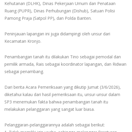
Kehutanan (DLHK), Dinas Pekerjaan Umum dan Penataan
Ruang (PUPR), Dinas Perhubungan (Dishub), Satuan Polisi
Pamong Praja (Satpol PP), dan Polda Banten.
Peninjauan lapangan ini juga didampingi oleh unsur dari
Kecamatan Kronjo.
Penambangan tanah itu dilakukan Tino sebagai pemodal dan
pemilik armada, Rais sebagai koordinator lapangan, dan Ridwan
sebagai penambang.
Dari berita Acara Pemeriksaan yang dikutip Jumat (3/6/2026),
diketahui kalau dari hasil pemeriksaan itu, unsur-unsur dalam
SP3 menemukan fakta bahwa penambangan tanah itu
melakukan pelanggaran yang sangat luar biasa.
Pelanggaran-pelanggarannya adalah sebagai berikut: