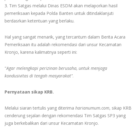
3. Tim Satgas melalui Dinas ESDM akan melaporkan hasil
pemeriksaan kepada Polda Banten untuk ditindaklanjuti
berdasrkan ketentuan yang berlaku.
Hal yang sangat menarik, yang tercantum dalam Berita Acara
Pemeriksaan itu adalah rekomendasi dari unsur Kecamatan
Kronjo, karena kalimatnya seperti ini:
"
Agar melengkapi perizinan berusaha, untuk menjaga
kondusivitas di tengah masyarakat"
.
Pernyataan sikap KRB.
Melalui siaran tertulis yang diterima
harianumum.com
, sikap KRB
cenderung sejalan dengan rekomendasi Tim Satgas SP3 yang
juga berkebalikan dari unsur Kecamatan Kronjo.