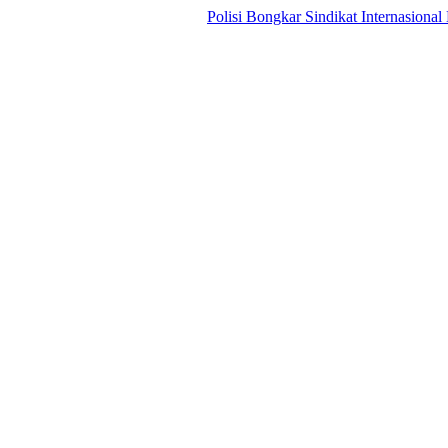
Polisi Bongkar Sindikat Internasional Bermodu