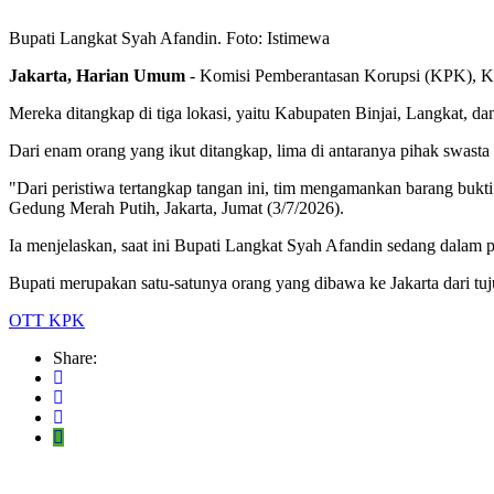
Bupati Langkat Syah Afandin. Foto: Istimewa
Jakarta, Harian Umum
- Komisi Pemberantasan Korupsi (KPK), Ka
Mereka ditangkap di tiga lokasi, yaitu Kabupaten Binjai, Langkat, 
Dari enam orang yang ikut ditangkap, lima di antaranya pihak swasta
"Dari peristiwa tertangkap tangan ini, tim mengamankan barang bukti
Gedung Merah Putih, Jakarta, Jumat (3/7/2026).
Ia menjelaskan, saat ini Bupati Langkat Syah Afandin sedang dalam pe
Bupati merupakan satu-satunya orang yang dibawa ke Jakarta dari t
OTT KPK
Share: