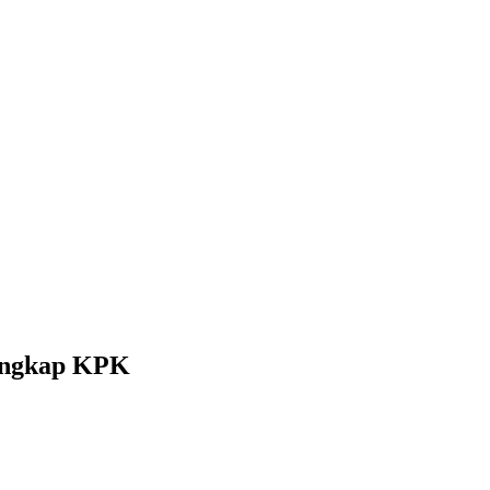
tangkap KPK