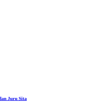
an Juru Sita