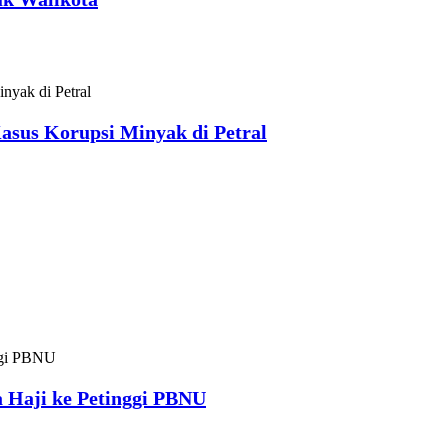
asus Korupsi Minyak di Petral
 Haji ke Petinggi PBNU