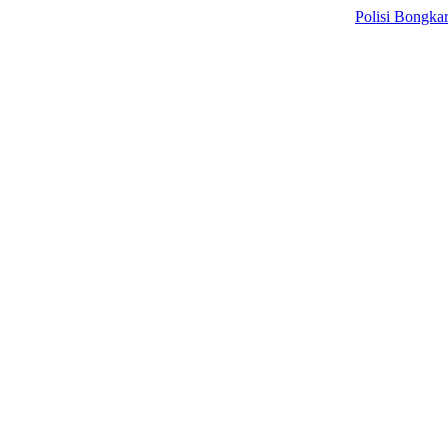
Polisi Bongkar Sindika