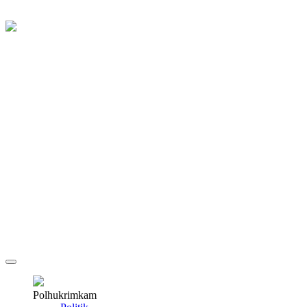
Polhukrimkam