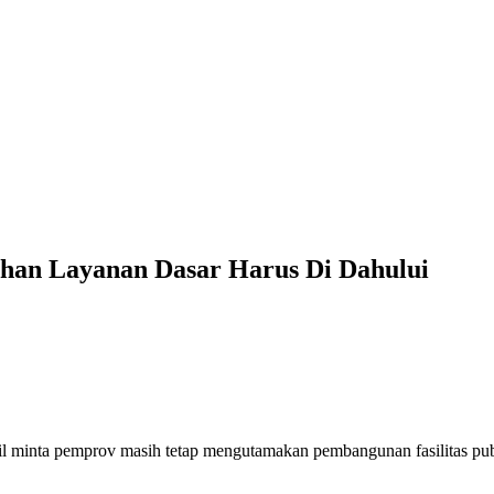
han Layanan Dasar Harus Di Dahului
 minta pemprov masih tetap mengutamakan pembangunan fasilitas pu