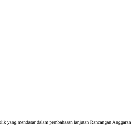
blik yang mendasar dalam pembahasan lanjutan Rancangan Anggaran