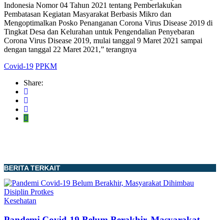
Indonesia Nomor 04 Tahun 2021 tentang Pemberlakukan
Pembatasan Kegiatan Masyarakat Berbasis Mikro dan
Mengoptimalkan Posko Penanganan Corona Virus Disease 2019 di
Tingkat Desa dan Kelurahan untuk Pengendalian Penyebaran
Corona Virus Disease 2019, mulai tanggal 9 Maret 2021 sampai
dengan tanggal 22 Maret 2021,” terangnya
Covid-19
PPKM
Share:
BERITA TERKAIT
Kesehatan
Pandemi Covid-19 Belum Berakhir, Masyarakat