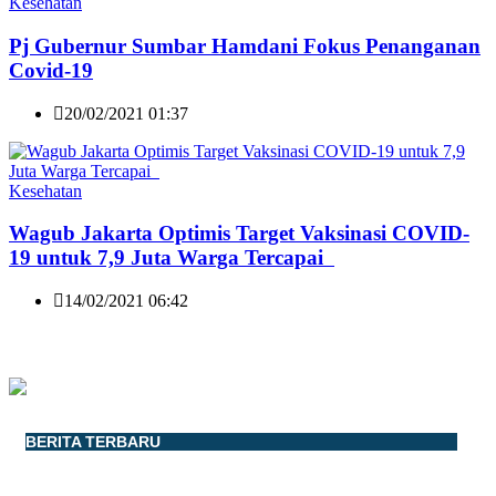
Kesehatan
Pj Gubernur Sumbar Hamdani Fokus Penanganan
Covid-19
20/02/2021 01:37
Kesehatan
Wagub Jakarta Optimis Target Vaksinasi COVID-
19 untuk 7,9 Juta Warga Tercapai
14/02/2021 06:42
BERITA TERBARU