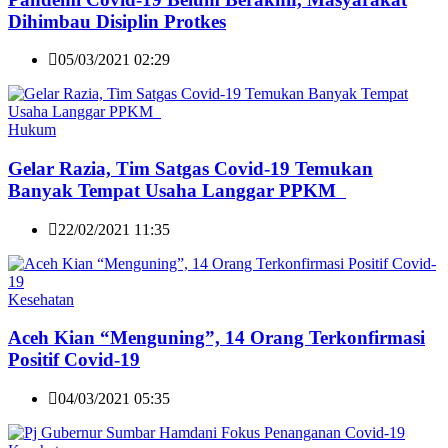
Dihimbau Disiplin Protkes
05/03/2021 02:29
Hukum
Gelar Razia, Tim Satgas Covid-19 Temukan
Banyak Tempat Usaha Langgar PPKM
22/02/2021 11:35
Kesehatan
Aceh Kian “Menguning”, 14 Orang Terkonfirmasi
Positif Covid-19
04/03/2021 05:35