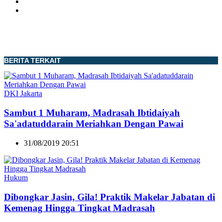
BERITA TERKAIT
DKI Jakarta
Sambut 1 Muharam, Madrasah Ibtidaiyah
Sa'adatuddarain Meriahkan Dengan Pawai
31/08/2019 20:51
Hukum
Dibongkar Jasin, Gila! Praktik Makelar Jabatan di
Kemenag Hingga Tingkat Madrasah