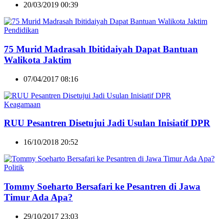
20/03/2019 00:39
Pendidikan
75 Murid Madrasah Ibitidaiyah Dapat Bantuan
Walikota Jaktim
07/04/2017 08:16
Keagamaan
RUU Pesantren Disetujui Jadi Usulan Inisiatif DPR
16/10/2018 20:52
Politik
Tommy Soeharto Bersafari ke Pesantren di Jawa
Timur Ada Apa?
29/10/2017 23:03