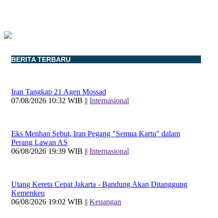
BERITA TERBARU
Iran Tangkap 21 Agen Mossad
07/08/2026 10:32 WIB ||
Internasional
Eks Menhan Sebut, Iran Pegang "Semua Kartu" dalam
Perang Lawan AS
06/08/2026 19:39 WIB ||
Internasional
Utang Kereta Cepat Jakarta - Bandung Akan Ditanggung
Kemenkeu
06/08/2026 19:02 WIB ||
Keuangan