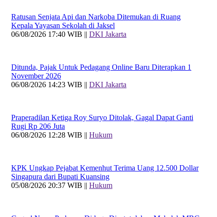
Ratusan Senjata Api dan Narkoba Ditemukan di Ruang
Kepala Yayasan Sekolah di Jaksel
06/08/2026 17:40 WIB ||
DKI Jakarta
Ditunda, Pajak Untuk Pedagang Online Baru Diterapkan 1
November 2026
06/08/2026 14:23 WIB ||
DKI Jakarta
Praperadilan Ketiga Roy Suryo Ditolak, Gagal Dapat Ganti
Rugi Rp 206 Juta
06/08/2026 12:28 WIB ||
Hukum
KPK Ungkap Pejabat Kemenhut Terima Uang 12.500 Dollar
Singapura dari Bupati Kuansing
05/08/2026 20:37 WIB ||
Hukum