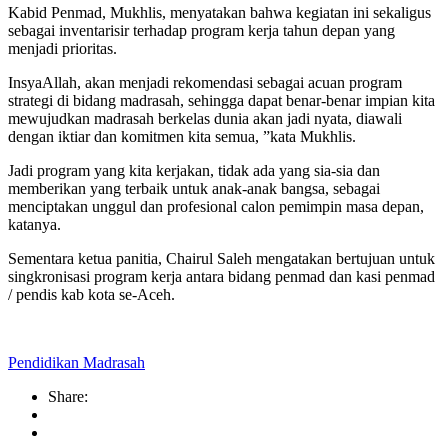
Kabid Penmad, Mukhlis, menyatakan bahwa kegiatan ini sekaligus
sebagai inventarisir terhadap program kerja tahun depan yang
menjadi prioritas.
InsyaAllah, akan menjadi rekomendasi sebagai acuan program
strategi di bidang madrasah, sehingga dapat benar-benar impian kita
mewujudkan madrasah berkelas dunia akan jadi nyata, diawali
dengan iktiar dan komitmen kita semua, ”kata Mukhlis.
Jadi program yang kita kerjakan, tidak ada yang sia-sia dan
memberikan yang terbaik untuk anak-anak bangsa, sebagai
menciptakan unggul dan profesional calon pemimpin masa depan,
katanya.
Sementara ketua panitia, Chairul Saleh mengatakan bertujuan untuk
singkronisasi program kerja antara bidang penmad dan kasi penmad
/ pendis kab kota se-Aceh.
Pendidikan Madrasah
Share: