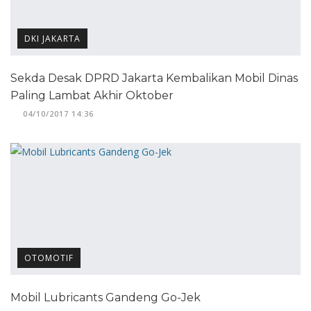
DKI JAKARTA
Sekda Desak DPRD Jakarta Kembalikan Mobil Dinas
Paling Lambat Akhir Oktober
04/10/2017 14:36
OTOMOTIF
Mobil Lubricants Gandeng Go-Jek