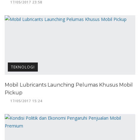
17/05/2017 23:58
TEKNOLOGI
Mobil Lubricants Launching Pelumas Khusus Mobil
Pickup
17/05/2017 15:24