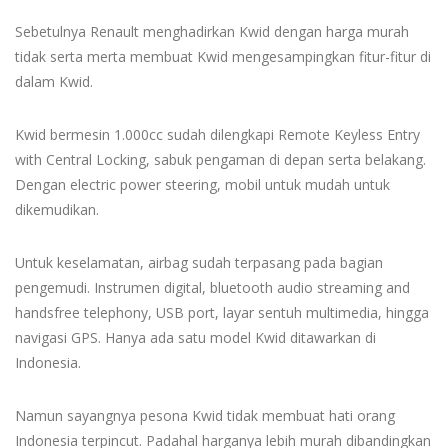
Sebetulnya Renault menghadirkan Kwid dengan harga murah
tidak serta merta membuat Kwid mengesampingkan fitur-fitur di
dalam Kwid.
Kwid bermesin 1.000cc sudah dilengkapi Remote Keyless Entry
with Central Locking, sabuk pengaman di depan serta belakang.
Dengan electric power steering, mobil untuk mudah untuk
dikemudikan.
Untuk keselamatan, airbag sudah terpasang pada bagian
pengemudi. Instrumen digital, bluetooth audio streaming and
handsfree telephony, USB port, layar sentuh multimedia, hingga
navigasi GPS. Hanya ada satu model Kwid ditawarkan di
Indonesia.
Namun sayangnya pesona Kwid tidak membuat hati orang
Indonesia terpincut. Padahal harganya lebih murah dibandingkan