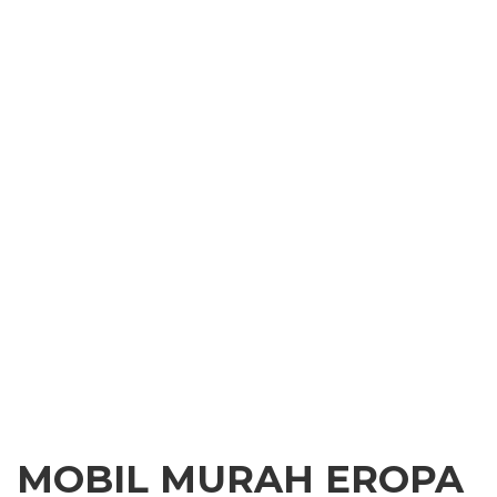
MOBIL MURAH EROPA