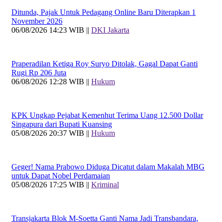
Ditunda, Pajak Untuk Pedagang Online Baru Diterapkan 1
November 2026
06/08/2026 14:23 WIB ||
DKI Jakarta
Praperadilan Ketiga Roy Suryo Ditolak, Gagal Dapat Ganti
Rugi Rp 206 Juta
06/08/2026 12:28 WIB ||
Hukum
KPK Ungkap Pejabat Kemenhut Terima Uang 12.500 Dollar
Singapura dari Bupati Kuansing
05/08/2026 20:37 WIB ||
Hukum
Geger! Nama Prabowo Diduga Dicatut dalam Makalah MBG
untuk Dapat Nobel Perdamaian
05/08/2026 17:25 WIB ||
Kriminal
Transjakarta Blok M-Soetta Ganti Nama Jadi Transbandara,