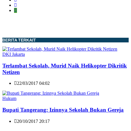
BERITA TERKAIT
DKI Jakarta
Terlambat Sekolah, Murid Naik Helikopter Dikritik
Netizen
22/03/2017 04:02
Hukum
Bupati Tangerang: Izinnya Sekolah Bukan Gereja
20/10/2017 20:17