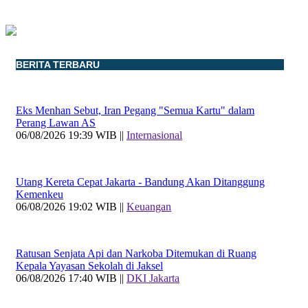
BERITA TERBARU
Eks Menhan Sebut, Iran Pegang "Semua Kartu" dalam
Perang Lawan AS
06/08/2026 19:39 WIB ||
Internasional
Utang Kereta Cepat Jakarta - Bandung Akan Ditanggung
Kemenkeu
06/08/2026 19:02 WIB ||
Keuangan
Ratusan Senjata Api dan Narkoba Ditemukan di Ruang
Kepala Yayasan Sekolah di Jaksel
06/08/2026 17:40 WIB ||
DKI Jakarta