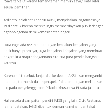
"Saya terkejut karena teman-teman memilih saya," kata Rifai
seusai pemilihan.
Ardianto, salah satu pendiri IAKSI, menjelaskan, organisasinya
ini dibentuk karena mereka ingin memberdayakan publik dengan
agenda-agenda demi kemaslahatan negeri.
"Kita ingin ada rezim baru dengan kebijakan-kebijakan yang
tidak hanya prorakyat, juga kebijakan-kebijakan yang membuat
negara kita maju sebagaimana cita-cita para pendiri bangsa,"
katanya.
Karena hal tersebut, lanjut dia, ke depan IAKSI akan mengambil
peranan, termasuk dalam.perspektif daerah dengan melibatkan
diri pada penyelenggaraan Pilkada, khususnya Pilkada Jakarta.
Hal senada disampaikan pendiri IAKSI yang lain, Cicik Restiana.
Ia mengatakan, IAKSI dibentuk dengan keinginan dan tekat