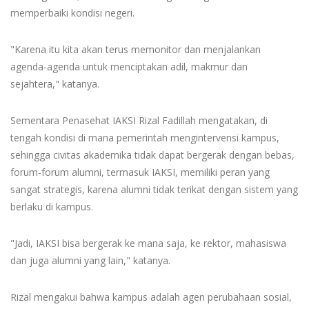
memperbaiki kondisi negeri.
"Karena itu kita akan terus memonitor dan menjalankan
agenda-agenda untuk menciptakan adil, makmur dan
sejahtera," katanya.
Sementara Penasehat IAKSI Rizal Fadillah mengatakan, di
tengah kondisi di mana pemerintah mengintervensi kampus,
sehingga civitas akademika tidak dapat bergerak dengan bebas,
forum-forum alumni, termasuk IAKSI, memiliki peran yang
sangat strategis, karena alumni tidak terikat dengan sistem yang
berlaku di kampus.
"Jadi, IAKSI bisa bergerak ke mana saja, ke rektor, mahasiswa
dan juga alumni yang lain," katanya.
Rizal mengakui bahwa kampus adalah agen perubahaan sosial,