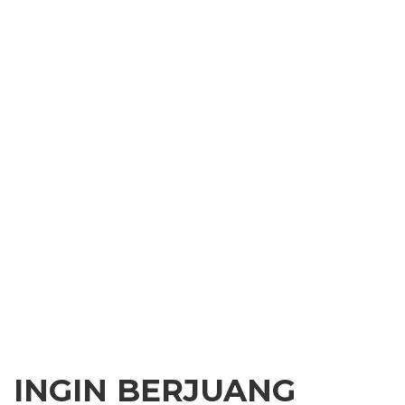
INGIN BERJUANG