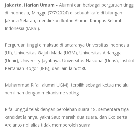
Jakarta, Harian Umum -
Alumni dari berbagai perguruan tinggi
di Indonesia, Minggu (7/7/2024) di sebuah kafe di bilangan
Jakarta Selatan, mendirikan Ikatan Alumni Kampus Seluruh
Indonesia (IAKSI).
Perguruan tinggi dimaksud di antaranya Universitas Indonesia
(UI), Universitas Gajah Mada (UGM), Universitas Airlangga
(Unair), University Jayabaya, Universitas Nasional (Unas), Institut
Pertanian Bogor (IPB), dan lain-lain/@8!.
Muhammad Rifai, alumni UGM), terpilih sebagai ketua melalui
pemilihan dengan mekanisme voting.
Rifai unggul telak dengan perolehan suara 18, sementara tiga
kandidat lainnya, yakni Saut meraih dua suara, dan Eko serta
Ardianto nol alias tidak memperoleh suara