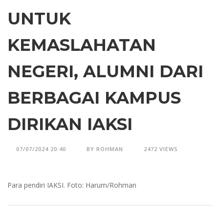
UNTUK
KEMASLAHATAN
NEGERI, ALUMNI DARI
BERBAGAI KAMPUS
DIRIKAN IAKSI
07/07/2024 20:40
BY ROHMAN
2472 VIEWS
Para pendiri IAKSI. Foto: Harum/Rohman