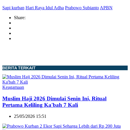
Sapi kurban
Hari Raya Idul Adha
Prabowo Subianto
APBN
Share:
BERITA TERKAIT
Keagamaan
Muslim Haji 2026 Dimulai Senin Ini, Ritual
Pertama Keliling Ka'bah 7 Kali
25/05/2026 15:51