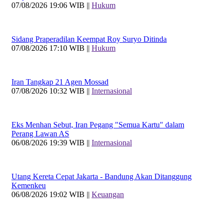
07/08/2026 19:06 WIB ||
Hukum
Sidang Praperadilan Keempat Roy Suryo Ditinda
07/08/2026 17:10 WIB ||
Hukum
Iran Tangkap 21 Agen Mossad
07/08/2026 10:32 WIB ||
Internasional
Eks Menhan Sebut, Iran Pegang "Semua Kartu" dalam
Perang Lawan AS
06/08/2026 19:39 WIB ||
Internasional
Utang Kereta Cepat Jakarta - Bandung Akan Ditanggung
Kemenkeu
06/08/2026 19:02 WIB ||
Keuangan