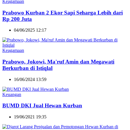
Keagamaan
Prabowo Kurban 2 Ekor Sapi Seharga Lebih dari
Rp 200 Juta
04/06/2025 12:17
Keagamaan
Prabowo, Jokowi, Ma'ruf Amin dan Megawati
Berkurban di Istiqlal
16/06/2024 13:59
Keuangan
BUMD DKI Jual Hewan Kurban
19/06/2021 19:35