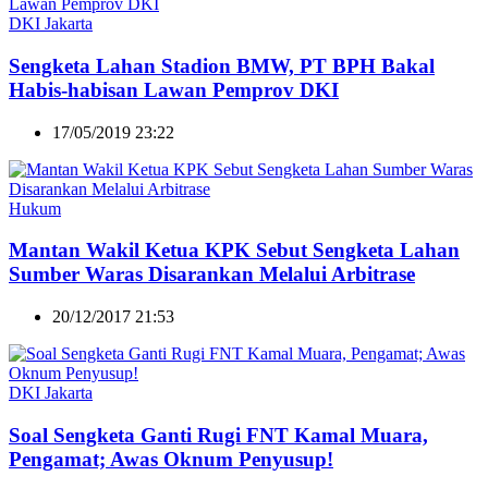
DKI Jakarta
Sengketa Lahan Stadion BMW, PT BPH Bakal
Habis-habisan Lawan Pemprov DKI
17/05/2019 23:22
Hukum
Mantan Wakil Ketua KPK Sebut Sengketa Lahan
Sumber Waras Disarankan Melalui Arbitrase
20/12/2017 21:53
DKI Jakarta
Soal Sengketa Ganti Rugi FNT Kamal Muara,
Pengamat; Awas Oknum Penyusup!