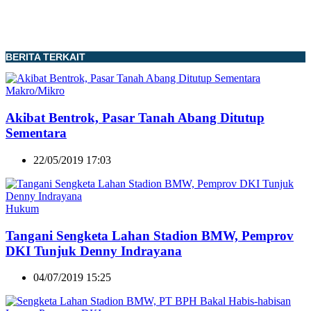
BERITA TERKAIT
Makro/Mikro
Akibat Bentrok, Pasar Tanah Abang Ditutup
Sementara
22/05/2019 17:03
Hukum
Tangani Sengketa Lahan Stadion BMW, Pemprov
DKI Tunjuk Denny Indrayana
04/07/2019 15:25