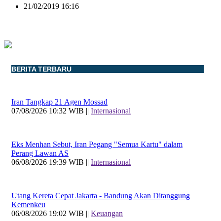
21/02/2019 16:16
BERITA TERBARU
Iran Tangkap 21 Agen Mossad
07/08/2026 10:32 WIB ||
Internasional
Eks Menhan Sebut, Iran Pegang "Semua Kartu" dalam
Perang Lawan AS
06/08/2026 19:39 WIB ||
Internasional
Utang Kereta Cepat Jakarta - Bandung Akan Ditanggung
Kemenkeu
06/08/2026 19:02 WIB ||
Keuangan