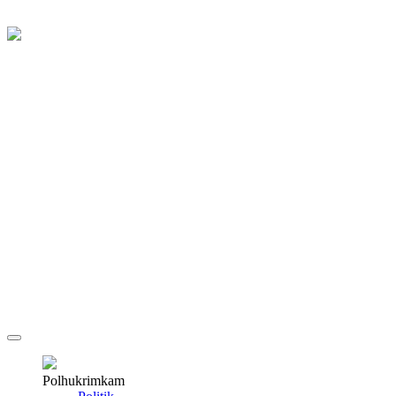
Polhukrimkam