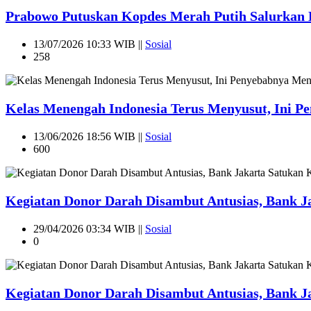
Prabowo Putuskan Kopdes Merah Putih Salurkan 
13/07/2026 10:33 WIB ||
Sosial
258
Kelas Menengah Indonesia Terus Menyusut, Ini 
13/06/2026 18:56 WIB ||
Sosial
600
Kegiatan Donor Darah Disambut Antusias, Bank 
29/04/2026 03:34 WIB ||
Sosial
0
Kegiatan Donor Darah Disambut Antusias, Bank 