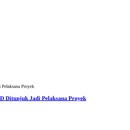
 Ditunjuk Jadi Pelaksana Proyek