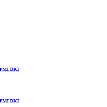
n PMI DKI
n PMI DKI