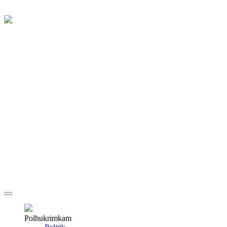
Polhukrimkam