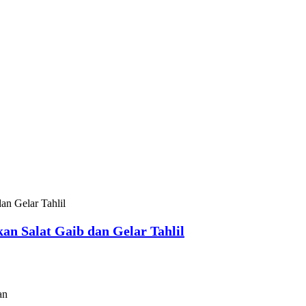
n Salat Gaib dan Gelar Tahlil