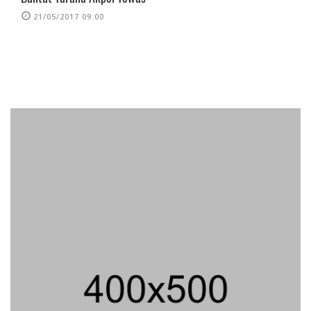
21/05/2017 09:00