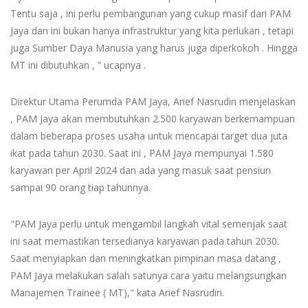
Tentu saja , ini perlu pembangunan yang cukup masif dari PAM
Jaya dan ini bukan hanya infrastruktur yang kita perlukan , tetapi
juga Sumber Daya Manusia yang harus juga diperkokoh . Hingga
MT ini dibutuhkan , ” ucapnya .
Direktur Utama Perumda PAM Jaya, Arief Nasrudin menjelaskan
, PAM Jaya akan membutuhkan 2.500 karyawan berkemampuan
dalam beberapa proses usaha untuk mencapai target dua juta
ikat pada tahun 2030. Saat ini , PAM Jaya mempunyai 1.580
karyawan per April 2024 dan ada yang masuk saat pensiun
sampai 90 orang tiap tahunnya.
"PAM Jaya perlu untuk mengambil langkah vital semenjak saat
ini saat memastikan tersedianya karyawan pada tahun 2030.
Saat menyiapkan dan meningkatkan pimpinan masa datang ,
PAM Jaya melakukan salah satunya cara yaitu melangsungkan
Manajemen Trainee ( MT)," kata Arief Nasrudin.