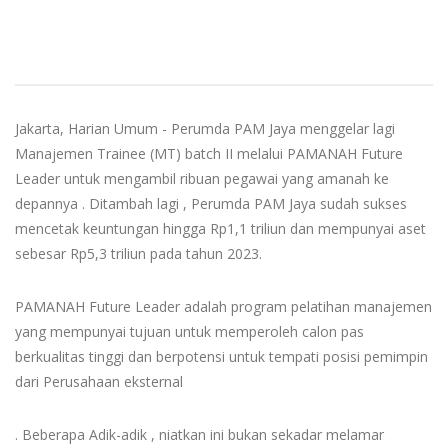
Jakarta, Harian Umum - Perumda PAM Jaya menggelar lagi
Manajemen Trainee (MT) batch II melalui PAMANAH Future
Leader untuk mengambil ribuan pegawai yang amanah ke
depannya . Ditambah lagi , Perumda PAM Jaya sudah sukses
mencetak keuntungan hingga Rp1,1 triliun dan mempunyai aset
sebesar Rp5,3 triliun pada tahun 2023.
PAMANAH Future Leader adalah program pelatihan manajemen
yang mempunyai tujuan untuk memperoleh calon pas
berkualitas tinggi dan berpotensi untuk tempati posisi pemimpin
dari Perusahaan eksternal
. Beberapa Adik-adik , niatkan ini bukan sekadar melamar