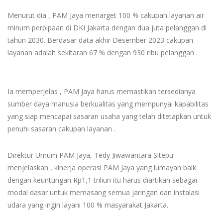
Menurut dia , PAM Jaya menarget 100 % cakupan layanan air
minum perpipaan di DKI Jakarta dengan dua juta pelanggan di
tahun 2030. Berdasar data akhir Desember 2023 cakupan
layanan adalah sekitaran 67 % dengan 930 ribu pelanggan .
Ia memperjelas , PAM Jaya harus memastikan tersedianya
sumber daya manusia berkualitas yang mempunyai kapabilitas
yang siap mencapai sasaran usaha yang telah ditetapkan untuk
penuhi sasaran cakupan layanan .
Direktur Umum PAM Jaya, Tedy Jiwawantara Sitepu
menjelaskan , kinerja operasi PAM Jaya yang lumayan baik
dengan keuntungan Rp1,1 triliun itu harus diartikan sebagai
modal dasar untuk memasang semua jaringan dan instalasi
udara yang ingin layani 100 % masyarakat Jakarta.