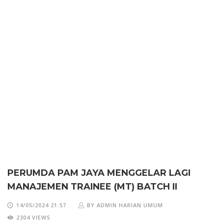
PERUMDA PAM JAYA MENGGELAR LAGI
MANAJEMEN TRAINEE (MT) BATCH II
14/05/2024 21:57
BY ADMIN HARIAN UMUM
2304 VIEWS