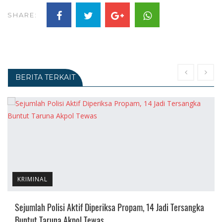
SHARE:
BERITA TERKAIT
KRIMINAL
Sejumlah Polisi Aktif Diperiksa Propam, 14 Jadi Tersangka
Buntut Taruna Akpol Tewas