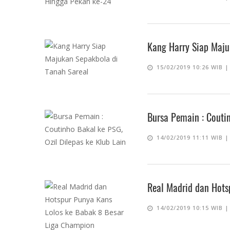
Kang Harry Siap Maju
15/02/2019 10:26 WIB 
Bursa Pemain : Coutin
14/02/2019 11:11 WIB 
Real Madrid dan Hots
14/02/2019 10:15 WIB 