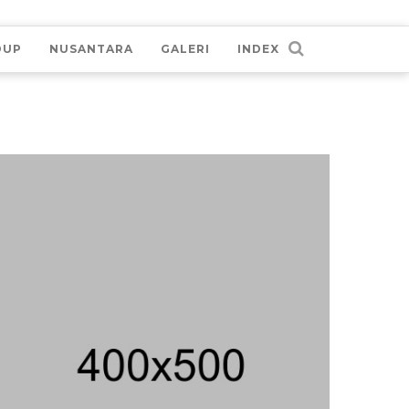
DUP
NUSANTARA
GALERI
INDEX