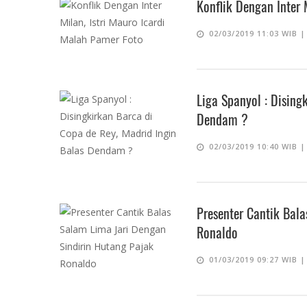
Konflik Dengan Inter 
02/03/2019 11:03 WIB 
Liga Spanyol : Dising
Dendam ?
02/03/2019 10:40 WIB 
Presenter Cantik Bal
Ronaldo
01/03/2019 09:27 WIB 