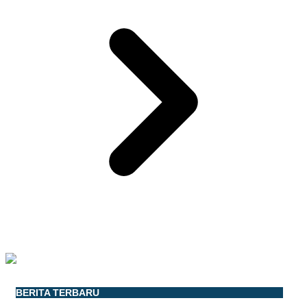
BERITA TERBARU