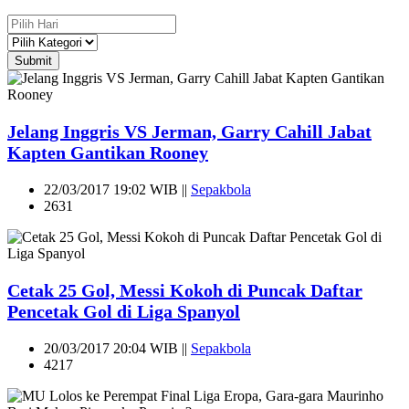
Submit
Jelang Inggris VS Jerman, Garry Cahill Jabat
Kapten Gantikan Rooney
22/03/2017 19:02 WIB ||
Sepakbola
2631
Cetak 25 Gol, Messi Kokoh di Puncak Daftar
Pencetak Gol di Liga Spanyol
20/03/2017 20:04 WIB ||
Sepakbola
4217