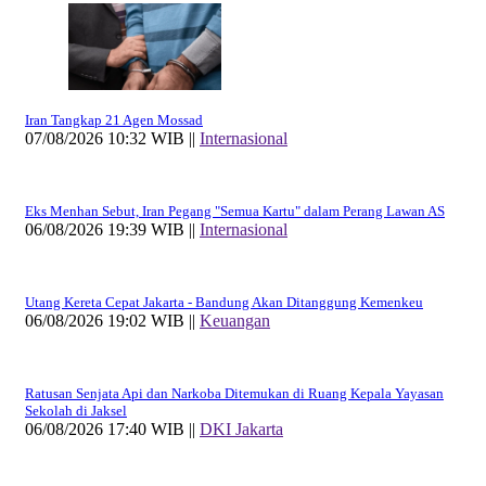
Iran Tangkap 21 Agen Mossad
07/08/2026 10:32 WIB ||
Internasional
Eks Menhan Sebut, Iran Pegang "Semua Kartu" dalam Perang Lawan AS
06/08/2026 19:39 WIB ||
Internasional
Utang Kereta Cepat Jakarta - Bandung Akan Ditanggung Kemenkeu
06/08/2026 19:02 WIB ||
Keuangan
Ratusan Senjata Api dan Narkoba Ditemukan di Ruang Kepala Yayasan
Sekolah di Jaksel
06/08/2026 17:40 WIB ||
DKI Jakarta