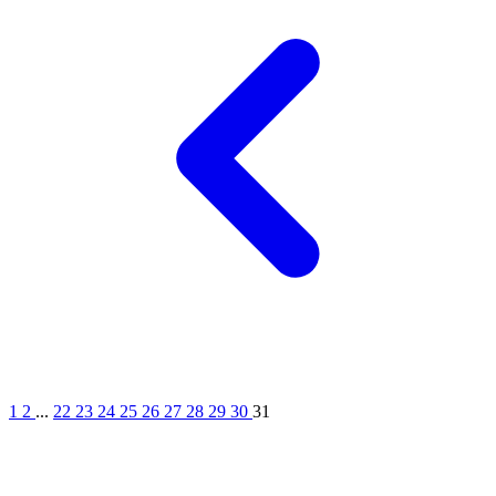
1
2
...
22
23
24
25
26
27
28
29
30
31