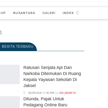
DUP
NUSANTARA
GALERI
INDEX
BERITA TERBARU
Ratusan Senjata Api Dan
Narkoba Ditemukan Di Ruang
Kepala Yayasan Sekolah Di
Jaksel
06/08/2026 17:40 WIB ||
DKI JAKARTA
Ditunda, Pajak Untuk
Pedagang Online Baru