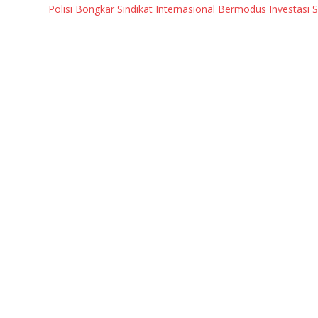
Polisi Bongkar Sindikat Internasional Bermodus Investasi Saha