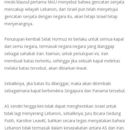
meski klausul pertama MoU menyebut bahwa gencatan senjata
mencakup wilayah Lebanon, dan Israel pun telah menyetujui
gencatan senjata dengan negara itu, akan tetapi Israel tetap
menyerangnya.
Penutupan kembali Selat Hormuz ini berlaku untuk semua kapal
dari semu negara, termasuk negara-negara yang dianggap
sebagai sahabat Iran. Namun, untuk penutupan ini, Iran
membuat batas tertentu, sehingga jika sebuah kapal melintas
melalui batas tersebut, akan dibiarkan lewat.
Sebaliknya, jika batas itu dilanggar, maka akan ditembaki
sebagaimana kapal berbendera Singapura dan Panama tersebut.
AS sendiri hingga kini tidak dapat menghentikan Israel untuk
tidak lagi menyerang Lebanon, sebaliknya; Juru Bicara Gedung
Putih, Karoline Leavitt, bahkan secara tegas menyatakan bahwa
Lebanon tidak termasuk dalam kesepakatan antara AS dan Iran.