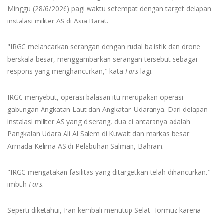
Minggu (28/6/2026) pagi waktu setempat dengan target delapan
instalasi militer AS di Asia Barat.
"IRGC melancarkan serangan dengan rudal balistik dan drone
berskala besar, menggambarkan serangan tersebut sebagai
respons yang menghancurkan," kata
Fars
lagi.
IRGC menyebut, operasi balasan itu merupakan operasi
gabungan Angkatan Laut dan Angkatan Udaranya. Dari delapan
instalasi militer AS yang diserang, dua di antaranya adalah
Pangkalan Udara Ali Al Salem di Kuwait dan markas besar
Armada Kelima AS di Pelabuhan Salman, Bahrain.
"IRGC mengatakan fasilitas yang ditargetkan telah dihancurkan,"
imbuh
Fars
.
Seperti diketahui, Iran kembali menutup Selat Hormuz karena