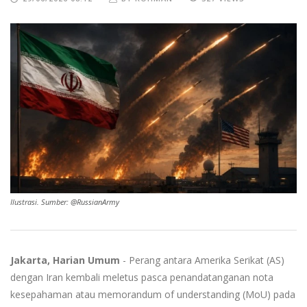
Ilustrasi. Sumber: @RussianArmy
Jakarta, Harian Umum
- Perang antara Amerika Serikat (AS)
dengan Iran kembali meletus pasca penandatanganan nota
kesepahaman atau memorandum of understanding (MoU) pada