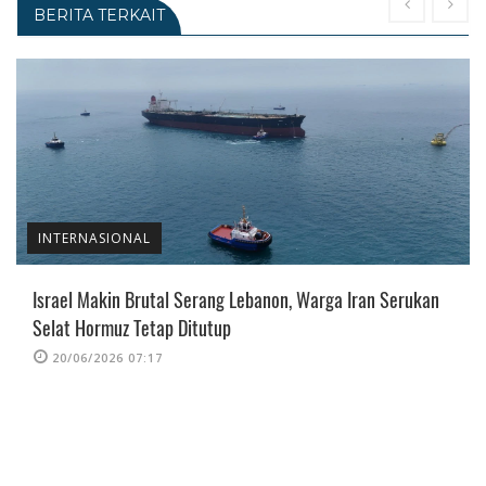
BERITA TERKAIT
INTERNASIONAL
Israel Makin Brutal Serang Lebanon, Warga Iran Serukan
Selat Hormuz Tetap Ditutup
20/06/2026 07:17