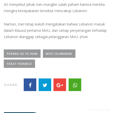
AS menyebut pihak Iran mungkin salah paham karena mereka
mengira kesepakatan tersebut mencakup Lebanon.
Namun, Iran tetap kukuh mengatakan bahwa Lebanon masuk
dalam klausul pertama MoU, dan setiap penyerangan terhadap
Lebanon dianggap sebagai pelanggaran MoU. (man
PERANG AS VS IRAN
MOU ISLAMABAD
SEKAT HORMUZ
SHARE: