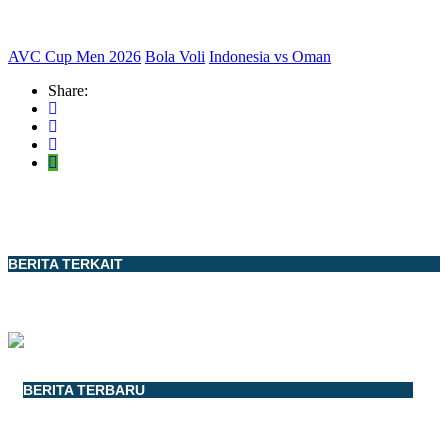
AVC Cup Men 2026
Bola Voli
Indonesia vs Oman
Share:
BERITA TERKAIT
BERITA TERBARU