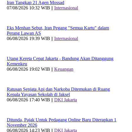
Iran Tangkap 21 Agen Mossad
07/08/2026 10:32 WIB ||
Internasional
Eks Menhan Sebut, Iran Pegang "Semua Kartu" dalam
Perang Lawan AS
06/08/2026 19:39 WIB ||
Internasional
Utang Kereta Cepat Jakarta - Bandung Akan Ditanggung
Kemenkeu
06/08/2026 19:02 WIB ||
Keuangan
Ratusan Senjata Api dan Narkoba Ditemukan di Ruang
Kepala Yayasan Sekolah di Jaksel
06/08/2026 17:40 WIB ||
DKI Jakarta
Ditunda, Pajak Untuk Pedagang Online Baru Diterapkan 1
November 2026
06/08/2026 14:23 WIB ||
DKI Jakarta