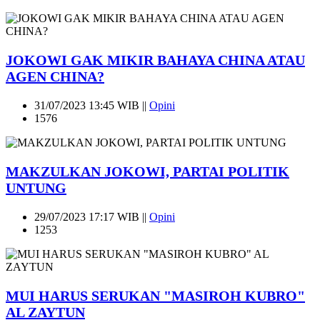
JOKOWI GAK MIKIR BAHAYA CHINA ATAU
AGEN CHINA?
31/07/2023 13:45 WIB ||
Opini
1576
MAKZULKAN JOKOWI, PARTAI POLITIK
UNTUNG
29/07/2023 17:17 WIB ||
Opini
1253
MUI HARUS SERUKAN "MASIROH KUBRO"
AL ZAYTUN