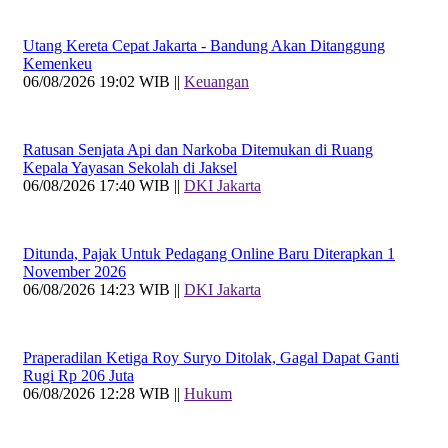
Utang Kereta Cepat Jakarta - Bandung Akan Ditanggung
Kemenkeu
06/08/2026 19:02 WIB ||
Keuangan
Ratusan Senjata Api dan Narkoba Ditemukan di Ruang
Kepala Yayasan Sekolah di Jaksel
06/08/2026 17:40 WIB ||
DKI Jakarta
Ditunda, Pajak Untuk Pedagang Online Baru Diterapkan 1
November 2026
06/08/2026 14:23 WIB ||
DKI Jakarta
Praperadilan Ketiga Roy Suryo Ditolak, Gagal Dapat Ganti
Rugi Rp 206 Juta
06/08/2026 12:28 WIB ||
Hukum