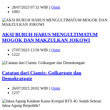
28/07/2023 07:32 WIB ||
Opini
1083
AKSI BURUH HARUS MENGULTIMATUM
MOGOK DAN MAKZULKAN JOKOWI
27/07/2023 13:56 WIB ||
Opini
1222
Catatan dari Ciamis: Golkargate dan
Demokratgate
26/07/2023 20:02 WIB ||
Opini
1237