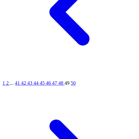
1
2
...
41
42
43
44
45
46
47
48
49
50