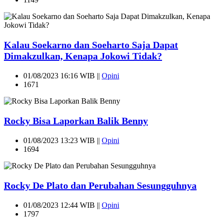
Kalau Soekarno dan Soeharto Saja Dapat
Dimakzulkan, Kenapa Jokowi Tidak?
01/08/2023 16:16 WIB ||
Opini
1671
Rocky Bisa Laporkan Balik Benny
01/08/2023 13:23 WIB ||
Opini
1694
Rocky De Plato dan Perubahan Sesungguhnya
01/08/2023 12:44 WIB ||
Opini
1797