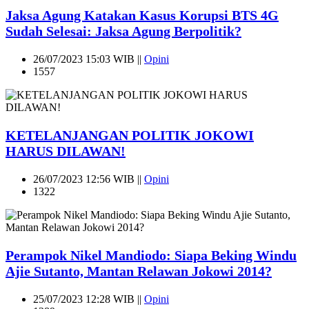
Jaksa Agung Katakan Kasus Korupsi BTS 4G
Sudah Selesai: Jaksa Agung Berpolitik?
26/07/2023 15:03 WIB ||
Opini
1557
KETELANJANGAN POLITIK JOKOWI
HARUS DILAWAN!
26/07/2023 12:56 WIB ||
Opini
1322
Perampok Nikel Mandiodo: Siapa Beking Windu
Ajie Sutanto, Mantan Relawan Jokowi 2014?
25/07/2023 12:28 WIB ||
Opini