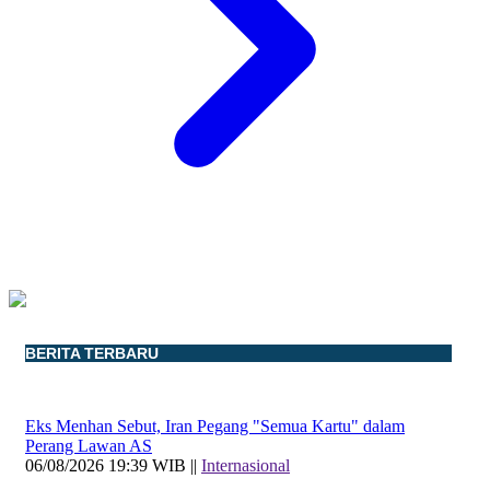
BERITA TERBARU
Eks Menhan Sebut, Iran Pegang "Semua Kartu" dalam
Perang Lawan AS
06/08/2026 19:39 WIB ||
Internasional