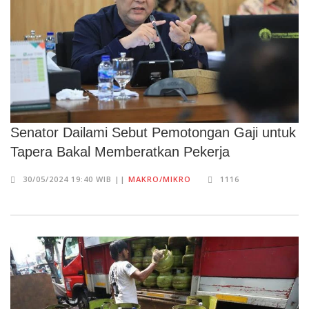
Senator Dailami Sebut Pemotongan Gaji untuk
Tapera Bakal Memberatkan Pekerja
30/05/2024 19:40 WIB ||
MAKRO/MIKRO
1116