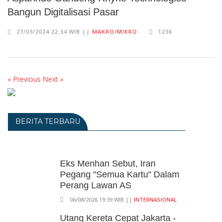
Bangun Digitalisasi Pasar
27/03/2024 22:34 WIB ||
MAKRO/MIKRO
1236
« Previous
Next »
BERITA TERBARU
Eks Menhan Sebut, Iran
Pegang "Semua Kartu" Dalam
Perang Lawan AS
06/08/2026 19:39 WIB ||
INTERNASIONAL
Utang Kereta Cepat Jakarta -