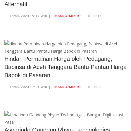
Alternatif
13/05/2024 19:17 WIB ||
MAKRO/MIKRO
1213
Hindari Permainan Harga oleh Pedagang,
Babinsa di Aceh Tenggara Bantu Pantau Harga
Bapok di Pasaran
13/05/2024 17:01 WIB ||
MAKRO/MIKRO
1008
Asparindo Gandeng Rhyne Technologies