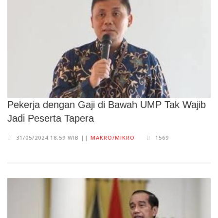
Pekerja dengan Gaji di Bawah UMP Tak Wajib
Jadi Peserta Tapera
31/05/2024 18:59 WIB ||
MAKRO/MIKRO
1569