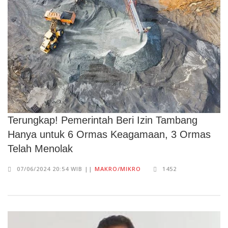
Terungkap! Pemerintah Beri Izin Tambang
Hanya untuk 6 Ormas Keagamaan, 3 Ormas
Telah Menolak
07/06/2024 20:54 WIB ||
MAKRO/MIKRO
1452