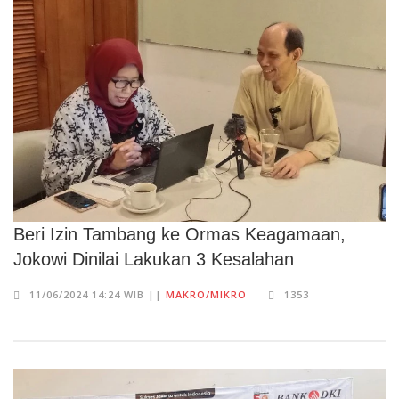
Beri Izin Tambang ke Ormas Keagamaan,
Jokowi Dinilai Lakukan 3 Kesalahan
11/06/2024 14:24 WIB ||
MAKRO/MIKRO
1353