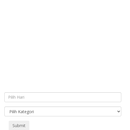
Submit