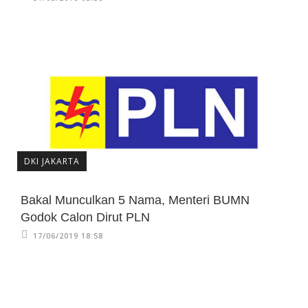
DKI JAKARTA
Bakal Munculkan 5 Nama, Menteri BUMN
Godok Calon Dirut PLN
17/06/2019 18:58