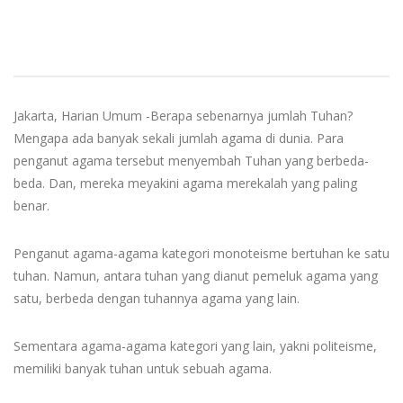
Jakarta, Harian Umum -Berapa sebenarnya jumlah Tuhan?
Mengapa ada banyak sekali jumlah agama di dunia. Para
penganut agama tersebut menyembah Tuhan yang berbeda-
beda. Dan, mereka meyakini agama merekalah yang paling
benar.
Penganut agama-agama kategori monoteisme bertuhan ke satu
tuhan. Namun, antara tuhan yang dianut pemeluk agama yang
satu, berbeda dengan tuhannya agama yang lain.
Sementara agama-agama kategori yang lain, yakni politeisme,
memiliki banyak tuhan untuk sebuah agama.