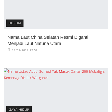
HUKUM
Nama Laut China Selatan Resmi Diganti
Menjadi Laut Natuna Utara
18/07/2017 22:59
GAYA HIDUP