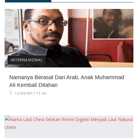
INTERNASIONAL
Namanya Berasal Dari Arab, Anak Muhammad
Ali Kembali Ditahan
12/03/2017 11:34