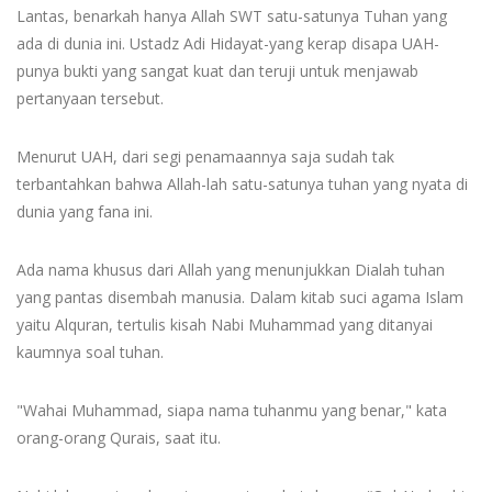
Lantas, benarkah hanya Allah SWT satu-satunya Tuhan yang
ada di dunia ini. Ustadz Adi Hidayat-yang kerap disapa UAH-
punya bukti yang sangat kuat dan teruji untuk menjawab
pertanyaan tersebut.
Menurut UAH, dari segi penamaannya saja sudah tak
terbantahkan bahwa Allah-lah satu-satunya tuhan yang nyata di
dunia yang fana ini.
Ada nama khusus dari Allah yang menunjukkan Dialah tuhan
yang pantas disembah manusia. Dalam kitab suci agama Islam
yaitu Alquran, tertulis kisah Nabi Muhammad yang ditanyai
kaumnya soal tuhan.
"Wahai Muhammad, siapa nama tuhanmu yang benar," kata
orang-orang Qurais, saat itu.