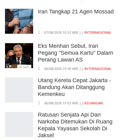
Iran Tangkap 21 Agen Mossad
07/08/2026 10:32 WIB ||
INTERNASIONAL
Eks Menhan Sebut, Iran
Pegang "Semua Kartu" Dalam
Perang Lawan AS
06/08/2026 19:39 WIB ||
INTERNASIONAL
Utang Kereta Cepat Jakarta -
Bandung Akan Ditanggung
Kemenkeu
06/08/2026 19:02 WIB ||
KEUANGAN
Ratusan Senjata Api Dan
Narkoba Ditemukan Di Ruang
Kepala Yayasan Sekolah Di
Jaksel