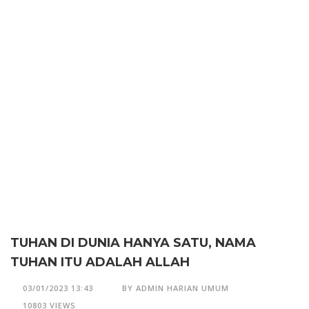
TUHAN DI DUNIA HANYA SATU, NAMA
TUHAN ITU ADALAH ALLAH
03/01/2023 13:43
BY ADMIN HARIAN UMUM
10803 VIEWS