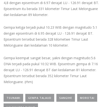
4,8 dengan episentrum di 6.97 derajat LU - 126.91 derajat BT.
Episentrum itu berada 331 kilometer Timur Laut Melonguane
dari kedalaman 89 kilometer.
Gempa ketiga terjadi pukul 10.23 WIB dengan magnitudo 5.1
dengan episentrum di 6.95 derajat LU - 126.91 derajat BT.
Episentrum tersebut berada 328 kilometwe Timur Laut
Melonguane dari kedalaman 10 kilometer.
Gempa keempat sangat besar, yakni dengan magnitudo:5.6
DNA terjadi pada pukul 10:32 WIB. Episentrum gempa di 7.16
derajat LU - 126.91 derajat BT dari kedalaman 81 kilometer.
Episentrum tersebut berada 352 kilometer Timur Laut
Melonguane. (rhm)
TSUNAMI
GEMPA TALAUD
SANGIHE
MOROTAI