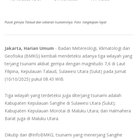
Pusat gempa Talaud dan sebaran tsunaminya. Foto: tangkapan layar
Jakarta, Harian Umum
- Badan Metereologi, Klimatologi dan
Geofisika (BMKG) kembali mendeteksi adanya tiga wilayah yang
terjang tsunami akibat gempa dengan magnitudo 7,6 di Laut
Filipina, Kepulauan Talaud, Sulawesi Utara (Sulut) pada Jumat
(10/10/2025) pukul 08.43 WIB.
Tiga wilayah yang terdeteksi juga diterjang tsunami adalah
Kabupaten Kepulauan Sangihe di Sulawesi Utara (Sulut);
Kabupaten Kepulauan Morotai di Maluku Utara; dan Halmahera
Barat juga di Maluku Utara.
Dikutip dari @InfoBMKG, tsunami yang menerjang Sangihe