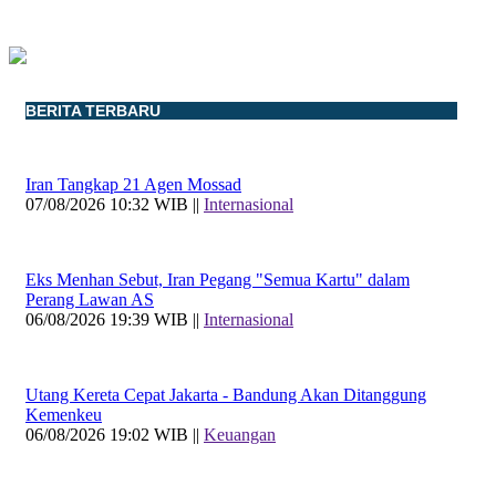
BERITA TERBARU
Iran Tangkap 21 Agen Mossad
07/08/2026 10:32 WIB ||
Internasional
Eks Menhan Sebut, Iran Pegang "Semua Kartu" dalam
Perang Lawan AS
06/08/2026 19:39 WIB ||
Internasional
Utang Kereta Cepat Jakarta - Bandung Akan Ditanggung
Kemenkeu
06/08/2026 19:02 WIB ||
Keuangan