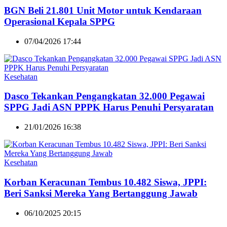
BGN Beli 21.801 Unit Motor untuk Kendaraan
Operasional Kepala SPPG
07/04/2026 17:44
Kesehatan
Dasco Tekankan Pengangkatan 32.000 Pegawai
SPPG Jadi ASN PPPK Harus Penuhi Persyaratan
21/01/2026 16:38
Kesehatan
Korban Keracunan Tembus 10.482 Siswa, JPPI:
Beri Sanksi Mereka Yang Bertanggung Jawab
06/10/2025 20:15