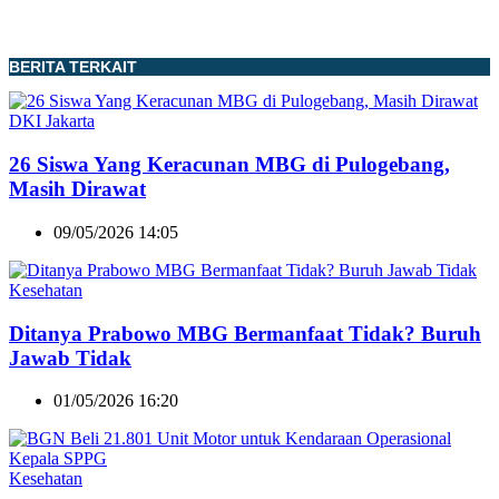
BERITA TERKAIT
DKI Jakarta
26 Siswa Yang Keracunan MBG di Pulogebang,
Masih Dirawat
09/05/2026 14:05
Kesehatan
Ditanya Prabowo MBG Bermanfaat Tidak? Buruh
Jawab Tidak
01/05/2026 16:20
Kesehatan