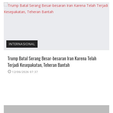
INTERNASIONAL
Trump Batal Serang Besar-besaran Iran Karena Telah
Terjadi Kesepakatan, Teheran Bantah
12/06/2026 07:37