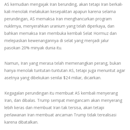
AS kemudian mengajak Iran berunding, akan tetapi Iran berkali-
kali menolak melakukan kesepaktan apapun karena selama
perundingan, AS memaksa Iran menghancurkan program
nuklirnya, menyerahkan uranium yang telah diperkaya, dan
bahkan memaksa Iran membuka kembali Selat Hormuz dan
melepaskan kewenangannya di selat yang menjadi jalur
pasokan 20% minyak dunia itu.
Namun, Iran yang merasa telah memenangkan perang, bukan
hanya menolak tuntutan-tuntutan AS, tetapi juga menuntut agar
asetnya yang dibekukan senilai $24 miliar, dicairkan.
Kegagalan perundingan itu membuat AS kembali menyerang
Iran, dan dibalas. Trump sempat mengancam akan menyerang
lebih keras dan membuat Iran tak tersisa, akan tetapi
perlawanan Iran membuat ancaman Trump tidak terealisasi
karena dibatalkan.