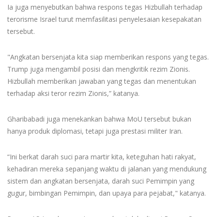
Ia juga menyebutkan bahwa respons tegas Hizbullah terhadap
terorisme Israel turut memfasilitasi penyelesaian kesepakatan
tersebut.
"Angkatan bersenjata kita siap memberikan respons yang tegas.
Trump juga mengambil posisi dan mengkritik rezim Zionis.
Hizbullah memberikan jawaban yang tegas dan menentukan
terhadap aksi teror rezim Zionis,” katanya.
Gharibabadi juga menekankan bahwa MoU tersebut bukan
hanya produk diplomasi, tetapi juga prestasi militer Iran.
“Ini berkat darah suci para martir kita, keteguhan hati rakyat,
kehadiran mereka sepanjang waktu di jalanan yang mendukung
sistem dan angkatan bersenjata, darah suci Pemimpin yang
gugur, bimbingan Pemimpin, dan upaya para pejabat," katanya.