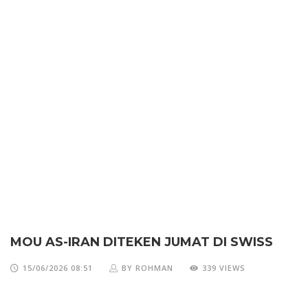
MOU AS-IRAN DITEKEN JUMAT DI SWISS
15/06/2026 08:51
BY ROHMAN
339 VIEWS